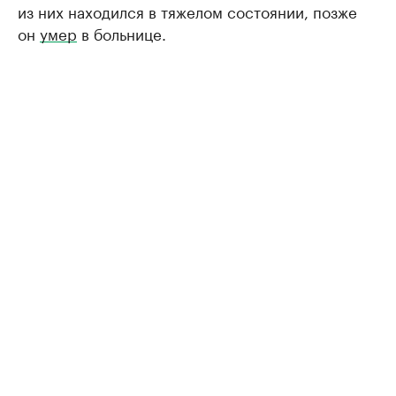
из них находился в тяжелом состоянии, позже
он
умер
в больнице.