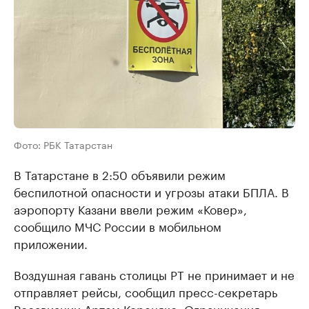
Фото: РБК Татарстан
В Татарстане в 2:50 объявили режим
беспилотной опасности и угрозы атаки БПЛА. В
аэропорту Казани ввели режим «Ковер»,
сообщило МЧС России в мобильном
приложении.
Воздушная гавань столицы РТ не принимает и не
отправляет рейсы, сообщил пресс-секретарь
Росавиации Артем Кореняко. Ограничения