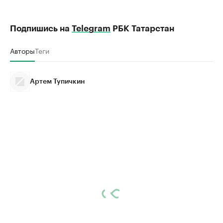
Подпишись на
Telegram
РБК Татарстан
Авторы
Теги
Артем Тупичкин