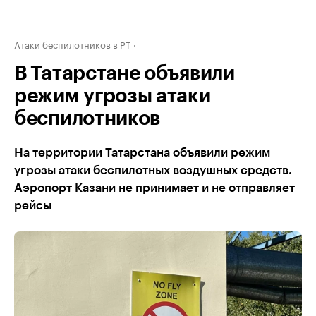
Атаки беспилотников в РТ
В Татарстане объявили
режим угрозы атаки
беспилотников
На территории Татарстана объявили режим
угрозы атаки беспилотных воздушных средств.
Аэропорт Казани не принимает и не отправляет
рейсы