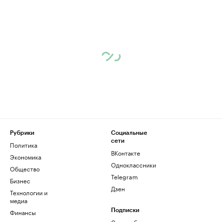
Рубрики
Социальные
сети
Политика
ВКонтакте
Экономика
Одноклассники
Общество
Telegram
Бизнес
Дзен
Технологии и
медиа
Финансы
Подписки
Скрыть баннеры