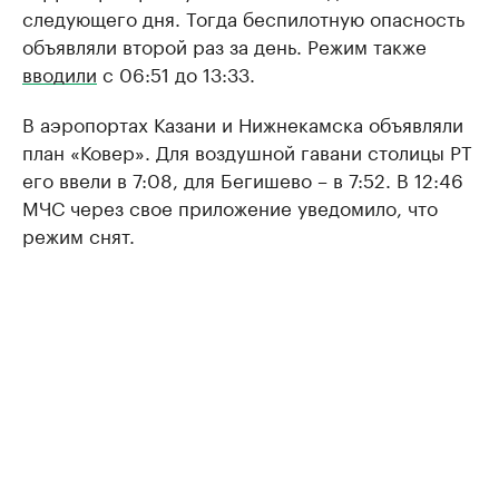
следующего дня. Тогда беспилотную опасность
объявляли второй раз за день. Режим также
вводили
с 06:51 до 13:33.
В аэропортах Казани и Нижнекамска объявляли
план «Ковер». Для воздушной гавани столицы РТ
его ввели в 7:08, для Бегишево – в 7:52. В 12:46
МЧС через свое приложение уведомило, что
режим снят.