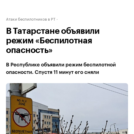
Атаки беспилотников в РТ
В Татарстане объявили
режим «Беспилотная
опасность»
В Республике объявили режим беспилотной
опасности. Спустя 11 минут его сняли