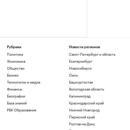
Рубрики
Новости регионов
Политика
Санкт-Петербург и область
Экономика
Екатеринбург
Общество
Новосибирск
Бизнес
Омск
Технологии и медиа
Башкортостан
Финансы
Вологодская область
Биографии
Калининград
База знаний
Краснодарский край
РБК Образование
Нижний Новгород
Пермский край
Ростов-на-Дону