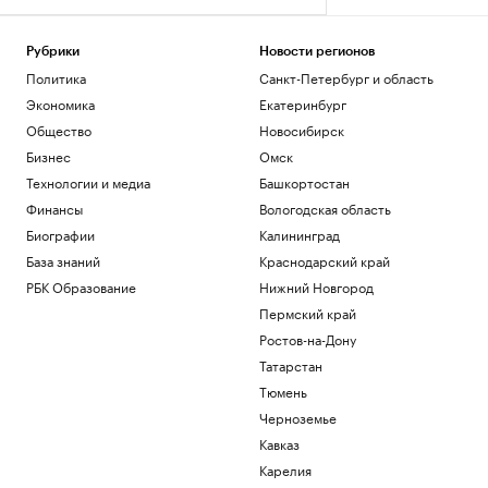
Рубрики
Новости регионов
Политика
Санкт-Петербург и область
Экономика
Екатеринбург
Общество
Новосибирск
Бизнес
Омск
Технологии и медиа
Башкортостан
Финансы
Вологодская область
Биографии
Калининград
База знаний
Краснодарский край
РБК Образование
Нижний Новгород
Пермский край
Ростов-на-Дону
Татарстан
Тюмень
Черноземье
Кавказ
Карелия