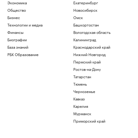
Экономика
Екатеринбург
Общество
Новосибирск
Бизнес
Омск
Технологии и медиа
Башкортостан
Финансы
Вологодская область
Биографии
Калининград
База знаний
Краснодарский край
РБК Образование
Нижний Новгород
Пермский край
Ростов-на-Дону
Татарстан
Тюмень
Черноземье
Кавказ
Карелия
Мурманск
Приморский край