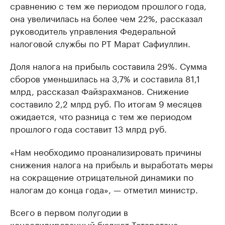
сравнению с тем же периодом прошлого года,
она увеличилась на более чем 22%, рассказал
руководитель управления Федеральной
налоговой службы по РТ Марат Сафиуллин.
Доля налога на прибыль составила 29%. Сумма
сборов уменьшилась на 3,7% и составила 81,1
млрд, рассказал Файзрахманов. Снижение
составило 2,2 млрд руб. По итогам 9 месяцев
ожидается, что разница с тем же периодом
прошлого года составит 13 млрд руб.
«Нам необходимо проанализировать причины
снижения налога на прибыль и выработать меры
на сокращение отрицательной динамики по
налогам до конца года», — отметил министр.
Всего в первом полугодии в
консолидированный бюджет Татарстана