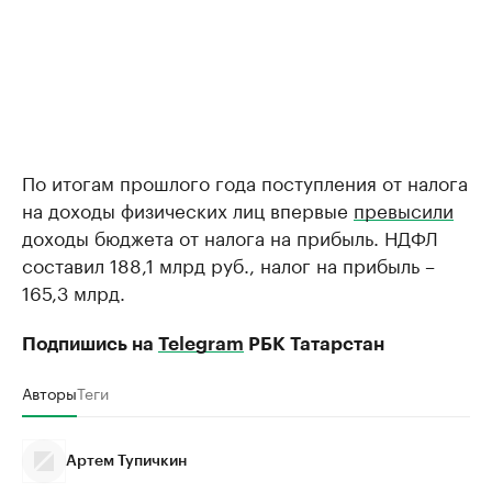
По итогам прошлого года поступления от налога
на доходы физических лиц впервые
превысили
доходы бюджета от налога на прибыль. НДФЛ
составил 188,1 млрд руб., налог на прибыль –
165,3 млрд.
Подпишись на
Telegram
РБК Татарстан
Авторы
Теги
Артем Тупичкин