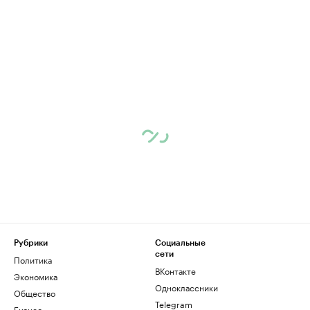
Рубрики
Социальные
сети
Политика
ВКонтакте
Экономика
Одноклассники
Общество
Telegram
Бизнес