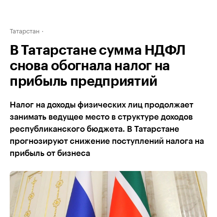
Татарстан
В Татарстане сумма НДФЛ
снова обогнала налог на
прибыль предприятий
Налог на доходы физических лиц продолжает
занимать ведущее место в структуре доходов
республиканского бюджета. В Татарстане
прогнозируют снижение поступлений налога на
прибыль от бизнеса