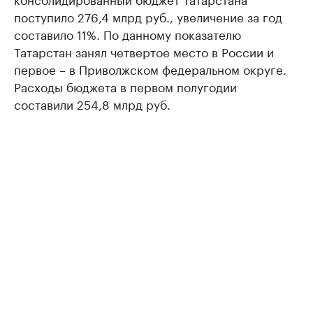
поступило 276,4 млрд руб., увеличение за год
составило 11%. По данному показателю
Татарстан занял четвертое место в России и
первое – в Приволжском федеральном округе.
Расходы бюджета в первом полугодии
составили 254,8 млрд руб.