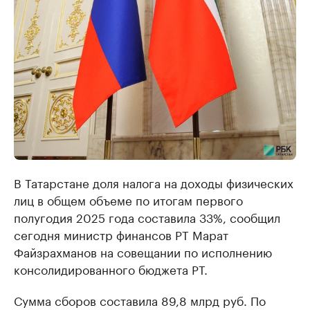
В Татарстане доля налога на доходы физических
лиц в общем объеме по итогам первого
полугодия 2025 года составила 33%, сообщил
сегодня министр финансов РТ Марат
Файзрахманов на совещании по исполнению
консолидированного бюджета РТ.
Сумма сборов составила 89,8 млрд руб. По