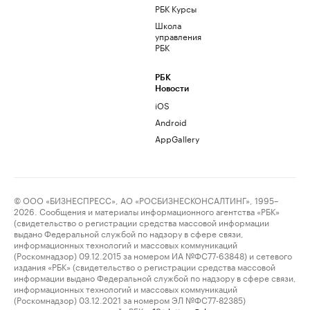
РБК Курсы
Школа
управления
РБК
РБК
Новости
iOS
Android
AppGallery
© ООО «БИЗНЕСПРЕСС», АО «РОСБИЗНЕСКОНСАЛТИНГ», 1995–
2026. Сообщения и материалы информационного агентства «РБК»
(свидетельство о регистрации средства массовой информации
выдано Федеральной службой по надзору в сфере связи,
информационных технологий и массовых коммуникаций
(Роскомнадзор) 09.12.2015 за номером ИА №ФС77-63848) и сетевого
издания «РБК» (свидетельство о регистрации средства массовой
информации выдано Федеральной службой по надзору в сфере связи,
информационных технологий и массовых коммуникаций
(Роскомнадзор) 03.12.2021 за номером ЭЛ №ФС77-82385)