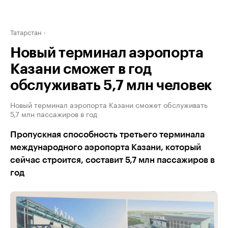
Татарстан
Новый терминал аэропорта
Казани сможет в год
обслуживать 5,7 млн человек
Новый терминал аэропорта Казани сможет обслуживать
5,7 млн пассажиров в год
Пропускная способность третьего терминала
международного аэропорта Казани, который
сейчас строится, составит 5,7 млн пассажиров в
год