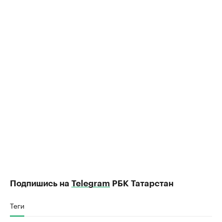
Подпишись на
Telegram
РБК Татарстан
Теги