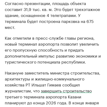
Согласно презентации, площадь объекта
составит 31,9 тыс. кв. м. Это будет трехэтажное
здание, оснащенное 4 телетрапами. У
терминала будет построена парковка на 675
мест.
Как отметили в пресс-службе главы региона,
новый терминал аэропорта позволит увеличить
его пропускную способность и придать
дополнительный импульс развитию экономики и
туристического потенциала республики.
Накануне заместитель министра строительства,
архитектуры и жилищно-коммунального
хозяйства РТ Ильшат Гимаев сообщил
журналистам, что
завершить строительство
третьего терминала аэропорта Казани
планируют до конца 2026 года. В конце января