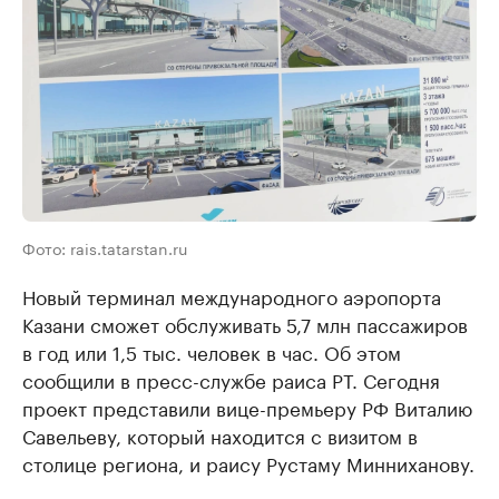
Фото: rais.tatarstan.ru
Новый терминал международного аэропорта
Казани сможет обслуживать 5,7 млн пассажиров
в год или 1,5 тыс. человек в час. Об этом
сообщили в пресс-службе раиса РТ. Сегодня
проект представили вице-премьеру РФ Виталию
Савельеву, который находится с визитом в
столице региона, и раису Рустаму Минниханову.