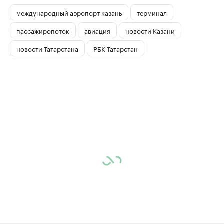
международный аэропорт казань
терминал
пассажиропоток
авиация
новости Казани
новости Татарстана
РБК Татарстан