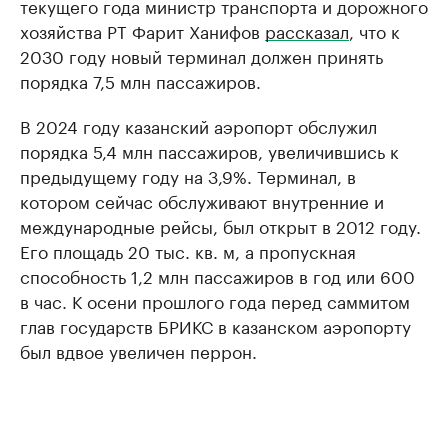
текущего года министр транспорта и дорожного
хозяйства РТ Фарит Ханифов
рассказал
, что к
2030 году новый терминал должен принять
порядка 7,5 млн пассажиров.
В 2024 году казанский аэропорт обслужил
порядка 5,4 млн пассажиров, увеличившись к
предыдущему году на 3,9%. Терминал, в
котором сейчас обслуживают внутренние и
международные рейсы, был открыт в 2012 году.
Его площадь 20 тыс. кв. м, а пропускная
способность 1,2 млн пассажиров в год или 600
в час. К осени прошлого года перед саммитом
глав государств БРИКС в казанском аэропорту
был вдвое увеличен перрон.