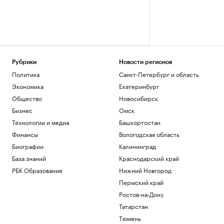
Рубрики
Новости регионов
Политика
Санкт-Петербург и область
Экономика
Екатеринбург
Общество
Новосибирск
Бизнес
Омск
Технологии и медиа
Башкортостан
Финансы
Вологодская область
Биографии
Калининград
База знаний
Краснодарский край
РБК Образование
Нижний Новгород
Пермский край
Ростов-на-Дону
Татарстан
Тюмень