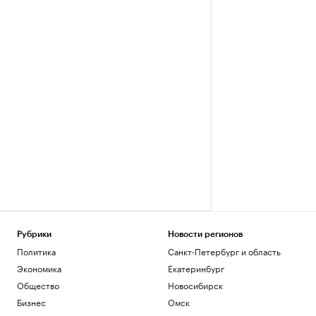
Рубрики
Новости регионов
Политика
Санкт-Петербург и область
Экономика
Екатеринбург
Общество
Новосибирск
Бизнес
Омск