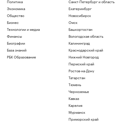
Политика
Санкт-Петербург и область
Экономика
Екатеринбург
Общество
Новосибирск
Бизнес
Омск
Технологии и медиа
Башкортостан
Финансы
Вологодская область
Биографии
Калининград
База знаний
Краснодарский край
РБК Образование
Нижний Новгород
Пермский край
Ростов-на-Дону
Татарстан
Тюмень
Черноземье
Кавказ
Карелия
Мурманск
Приморский край