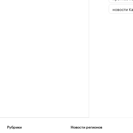
новости К
Рубрики
Новости регионов