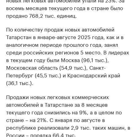
восемь месяцев текущего года в стране было
продано 768,2 тыс. единиц.
По количеству продаж новых автомобилей
Татарстан в январе-августе 2025 года, как и в
аналогичном периоде прошлого года, занял
среди российских регионов 5 место. В лидерах
в текущем году были Москва (96,1 тыс.),
Московская область (54,9 тыс.), Санкт-
Петербург (45,5 тыс.) и Краснодарский край
(36,1 тыс.).
Продажи новых легковых коммерческих
автомобилей в Татарстане за 8 месяцев
текущего года снизились на 9%, а в целом по
стране – на 21%. С января по августе в
республике реализовали 2,9 тыс. таких машин, в
России – порядка 66,4 тыс.