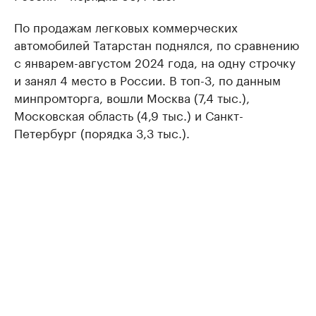
По продажам легковых коммерческих
автомобилей Татарстан поднялся, по сравнению
с январем-августом 2024 года, на одну строчку
и занял 4 место в России. В топ-3, по данным
минпромторга, вошли Москва (7,4 тыс.),
Московская область (4,9 тыс.) и Санкт-
Петербург (порядка 3,3 тыс.).