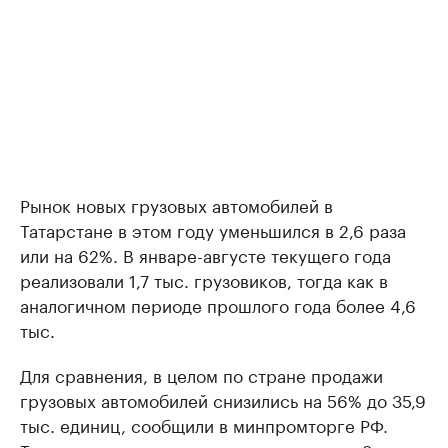
Рынок новых грузовых автомобилей в
Татарстане в этом году уменьшился в 2,6 раза
или на 62%. В январе-августе текущего года
реализовали 1,7 тыс. грузовиков, тогда как в
аналогичном периоде прошлого года более 4,6
тыс.
Для сравнения, в целом по стране продажи
грузовых автомобилей снизились на 56% до 35,9
тыс. единиц, сообщили в минпромторге РФ.