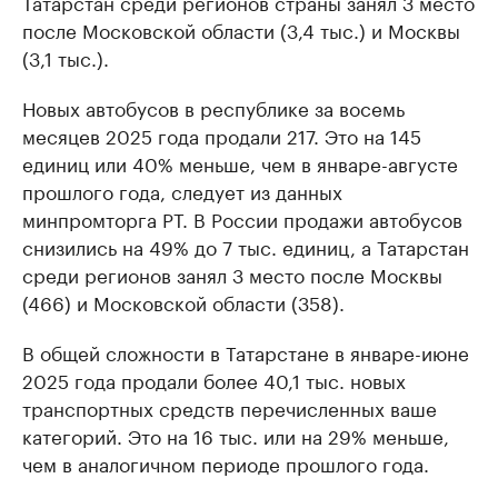
Татарстан среди регионов страны занял 3 место
после Московской области (3,4 тыс.) и Москвы
(3,1 тыс.).
Новых автобусов в республике за восемь
месяцев 2025 года продали 217. Это на 145
единиц или 40% меньше, чем в январе-августе
прошлого года, следует из данных
минпромторга РТ. В России продажи автобусов
снизились на 49% до 7 тыс. единиц, а Татарстан
среди регионов занял 3 место после Москвы
(466) и Московской области (358).
В общей сложности в Татарстане в январе-июне
2025 года продали более 40,1 тыс. новых
транспортных средств перечисленных ваше
категорий. Это на 16 тыс. или на 29% меньше,
чем в аналогичном периоде прошлого года.