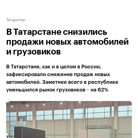
Татарстан
В Татарстане снизились
продажи новых автомобилей
и грузовиков
В Татарстане, как и в целом в России,
зафиксировали снижение продаж новых
автомобилей. Заметнее всего в республике
уменьшился рынок грузовиков – на 62%