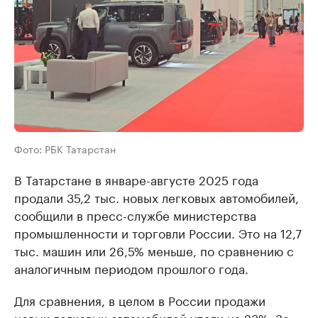
Фото: РБК Татарстан
В Татарстане в январе-августе 2025 года
продали 35,2 тыс. новых легковых автомобилей,
сообщили в пресс-службе министерства
промышленности и торговли России. Это на 12,7
тыс. машин или 26,5% меньше, по сравнению с
аналогичным периодом прошлого года.
Для сравнения, в целом в России продажи
новых легковых автомобилей упали на 23%. За