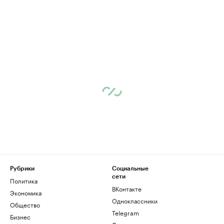
Рубрики
Социальные
сети
Политика
ВКонтакте
Экономика
Одноклассники
Общество
Telegram
Бизнес