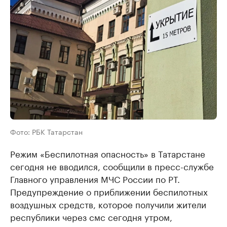
Фото: РБК Татарстан
Режим «Беспилотная опасность» в Татарстане
сегодня не вводился, сообщили в пресс-службе
Главного управления МЧС России по РТ.
Предупреждение о приближении беспилотных
воздушных средств, которое получили жители
республики через смс сегодня утром,