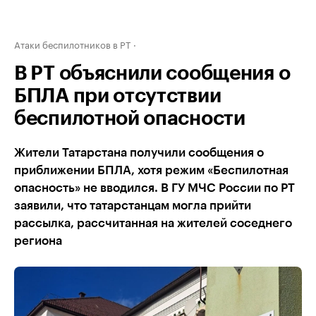
Атаки беспилотников в РТ
В РТ объяснили сообщения о
БПЛА при отсутствии
беспилотной опасности
Жители Татарстана получили сообщения о
приближении БПЛА, хотя режим «Беспилотная
опасность» не вводился. В ГУ МЧС России по РТ
заявили, что татарстанцам могла прийти
рассылка, рассчитанная на жителей соседнего
региона