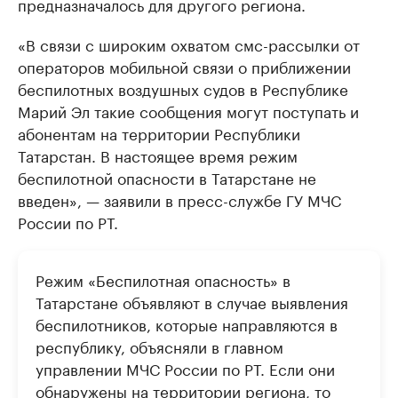
предназначалось для другого региона.
«В связи с широким охватом смс-рассылки от
операторов мобильной связи о приближении
беспилотных воздушных судов в Республике
Марий Эл такие сообщения могут поступать и
абонентам на территории Республики
Татарстан. В настоящее время режим
беспилотной опасности в Татарстане не
введен», — заявили в пресс-службе ГУ МЧС
России по РТ.
Режим «Беспилотная опасность» в
Татарстане объявляют в случае выявления
беспилотников, которые направляются в
республику, объясняли в главном
управлении МЧС России по РТ. Если они
обнаружены на территории региона, то