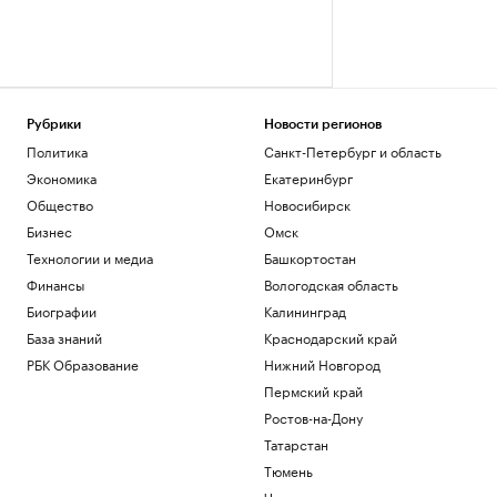
Рубрики
Новости регионов
Политика
Санкт-Петербург и область
Экономика
Екатеринбург
Общество
Новосибирск
Бизнес
Омск
Технологии и медиа
Башкортостан
Финансы
Вологодская область
Биографии
Калининград
База знаний
Краснодарский край
РБК Образование
Нижний Новгород
Пермский край
Ростов-на-Дону
Татарстан
Тюмень
Черноземье