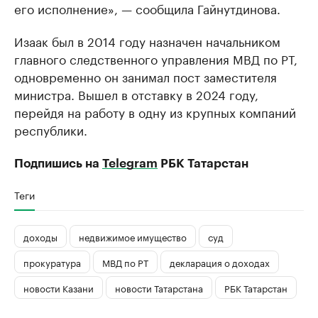
его исполнение», — сообщила Гайнутдинова.
Изаак был в 2014 году назначен начальником
главного следственного управления МВД по РТ,
одновременно он занимал пост заместителя
министра. Вышел в отставку в 2024 году,
перейдя на работу в одну из крупных компаний
республики.
Подпишись на
Telegram
РБК Татарстан
Теги
доходы
недвижимое имущество
суд
прокуратура
МВД по РТ
декларация о доходах
новости Казани
новости Татарстана
РБК Татарстан