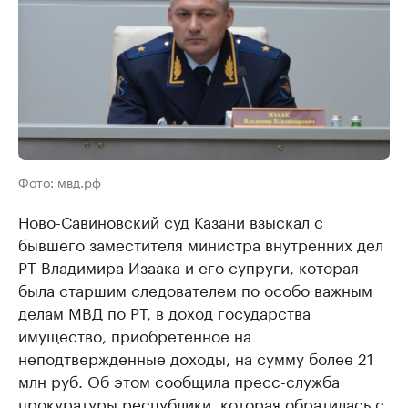
Фото: мвд.рф
Ново-Савиновский суд Казани взыскал с
бывшего заместителя министра внутренних дел
РТ Владимира Изаака и его супруги, которая
была старшим следователем по особо важным
делам МВД по РТ, в доход государства
имущество, приобретенное на
неподтвержденные доходы, на сумму более 21
млн руб. Об этом сообщила пресс-служба
прокуратуры республики, которая обратилась с