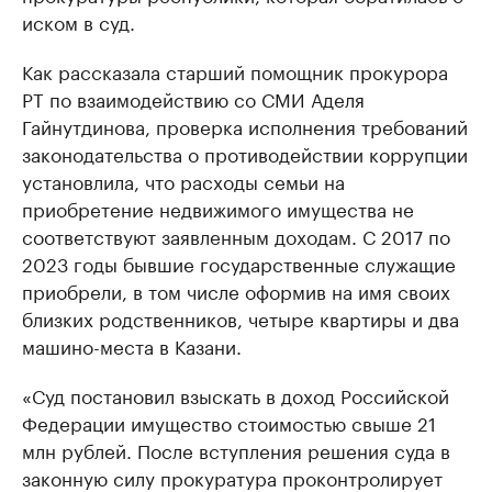
иском в суд.
Как рассказала старший помощник прокурора
РТ по взаимодействию со СМИ Аделя
Гайнутдинова, проверка исполнения требований
законодательства о противодействии коррупции
установлила, что расходы семьи на
приобретение недвижимого имущества не
соответствуют заявленным доходам. С 2017 по
2023 годы бывшие государственные служащие
приобрели, в том числе оформив на имя своих
близких родственников, четыре квартиры и два
машино-места в Казани.
«Суд постановил взыскать в доход Российской
Федерации имущество стоимостью свыше 21
млн рублей. После вступления решения суда в
законную силу прокуратура проконтролирует