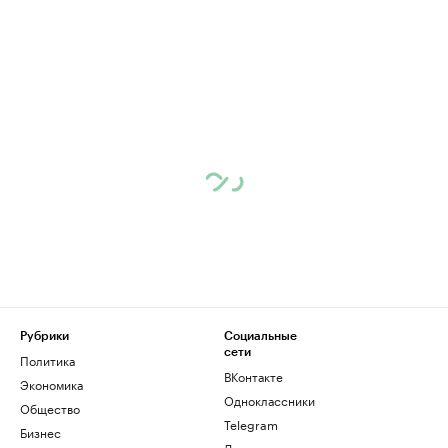
Рубрики
Социальные
сети
Политика
ВКонтакте
Экономика
Одноклассники
Общество
Telegram
Бизнес
Дзен