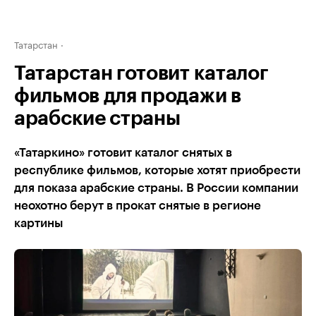
Татарстан
Татарстан готовит каталог
фильмов для продажи в
арабские страны
«Татаркино» готовит каталог снятых в
республике фильмов, которые хотят приобрести
для показа арабские страны. В России компании
неохотно берут в прокат снятые в регионе
картины