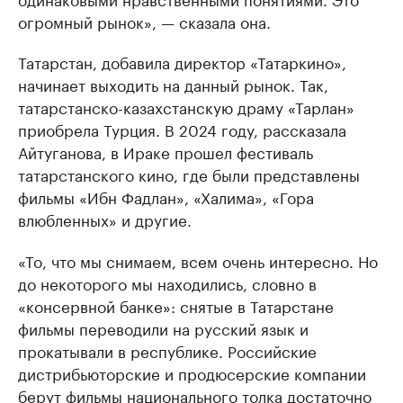
огромный рынок», — сказала она.
Татарстан, добавила директор «Татаркино»,
начинает выходить на данный рынок. Так,
татарстанско-казахстанскую драму «Тарлан»
приобрела Турция. В 2024 году, рассказала
Айтуганова, в Ираке прошел фестиваль
татарстанского кино, где были представлены
фильмы «Ибн Фадлан», «Халима», «Гора
влюбленных» и другие.
«То, что мы снимаем, всем очень интересно. Но
до некоторого мы находились, словно в
«консервной банке»: снятые в Татарстане
фильмы переводили на русский язык и
прокатывали в республике. Российские
дистрибьюторские и продюсерские компании
берут фильмы национального толка достаточно