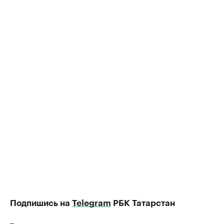
Подпишись на
Telegram
РБК Татарстан