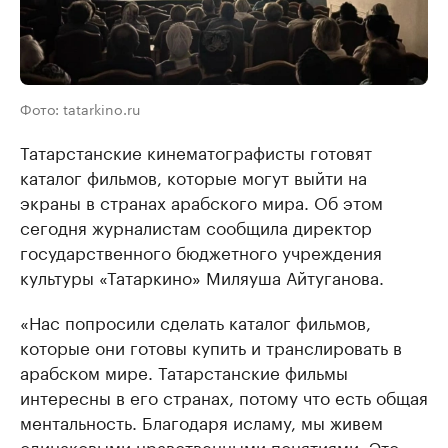
Фото: tatarkino.ru
Татарстанские кинематографисты готовят
каталог фильмов, которые могут выйти на
экраны в странах арабского мира. Об этом
сегодня журналистам сообщила директор
государственного бюджетного учреждения
культуры «Татаркино» Миляуша Айтуганова.
«Нас попросили сделать каталог фильмов,
которые они готовы купить и транслировать в
арабском мире. Татарстанские фильмы
интересны в его странах, потому что есть общая
ментальность. Благодаря исламу, мы живем
одинаковыми нравственными понятиями. Это