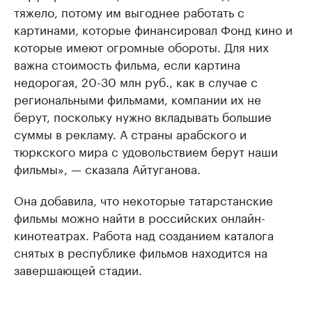
тяжело, потому им выгоднее работать с
картинами, которые финансировал Фонд кино и
которые имеют огромные обороты. Для них
важна стоимость фильма, если картина
недорогая, 20-30 млн руб., как в случае с
региональными фильмами, компании их не
берут, поскольку нужно вкладывать большие
суммы в рекламу. А страны арабского и
тюркского мира с удовольствием берут наши
фильмы», — сказала Айтуганова.
Она добавила, что некоторые татарстанские
фильмы можно найти в российских онлайн-
кинотеатрах. Работа над созданием каталога
снятых в республике фильмов находится на
завершающей стадии.