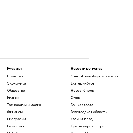
Рубрики
Новости регионов
Политика
Санкт-Петербург и область
Экономика
Екатеринбург
Общество
Новосибирск
Бизнес
Омск
Технологии и медиа
Башкортостан
Финансы
Вологодская область
Биографии
Калининград
База знаний
Краснодарский край
РБК Образование
Нижний Новгород