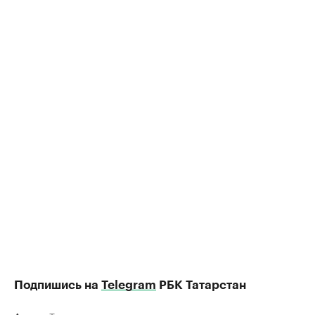
Подпишись на
Telegram
РБК Татарстан