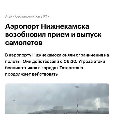
Атаки беспилотников в РТ
Аэропорт Нижнекамска
возобновил прием и выпуск
самолетов
В аэропорту Нижнекамска сняли ограничения на
полеты. Они действовали с 06:20. Угроза атаки
беспилотников в городах Татарстана
продолжает действовать