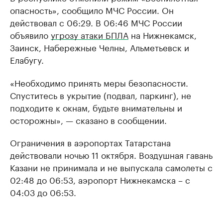
опасность», сообщило МЧС России. Он
действовал с 06:29. В 06:46 МЧС России
объявило
угрозу атаки БПЛА
на Нижнекамск,
Заинск, Набережные Челны, Альметьевск и
Елабугу.
«Необходимо принять меры безопасности.
Спуститесь в укрытие (подвал, паркинг), не
подходите к окнам, будьте внимательны и
осторожны», — сказано в сообщении.
Ограничения в аэропортах Татарстана
действовали ночью 11 октября. Воздушная гавань
Казани не принимала и не выпускала самолеты с
02:48 до 06:53, аэропорт Нижнекамска – с
04:03 до 06:53.