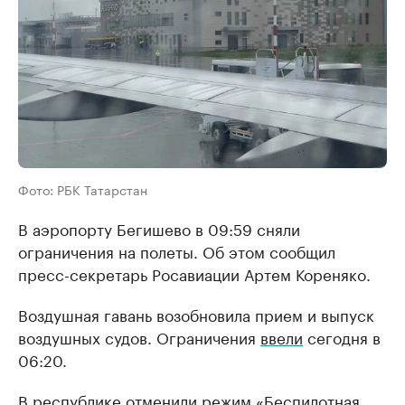
Фото: РБК Татарстан
В аэропорту Бегишево в 09:59 сняли
ограничения на полеты. Об этом сообщил
пресс-секретарь Росавиации Артем Кореняко.
Воздушная гавань возобновила прием и выпуск
воздушных судов. Ограничения
ввели
сегодня в
06:20.
В республике отменили режим «Беспилотная