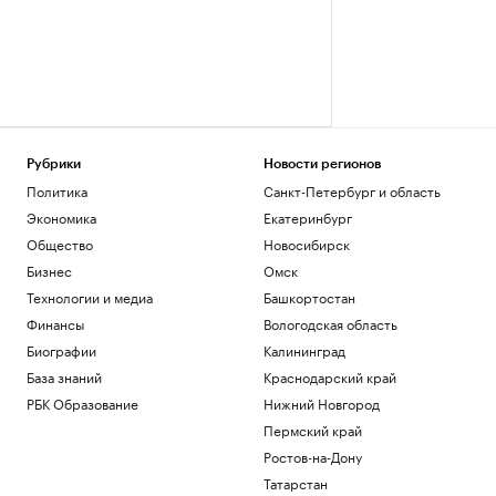
Рубрики
Новости регионов
Политика
Санкт-Петербург и область
Экономика
Екатеринбург
Общество
Новосибирск
Бизнес
Омск
Технологии и медиа
Башкортостан
Финансы
Вологодская область
Биографии
Калининград
База знаний
Краснодарский край
РБК Образование
Нижний Новгород
Пермский край
Ростов-на-Дону
Татарстан