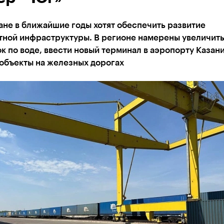
ане в ближайшие годы хотят обеспечить развитие
тной инфраструктуры. В регионе намерены увеличит
к по воде, ввести новый терминал в аэропорту Казани
объекты на железных дорогах