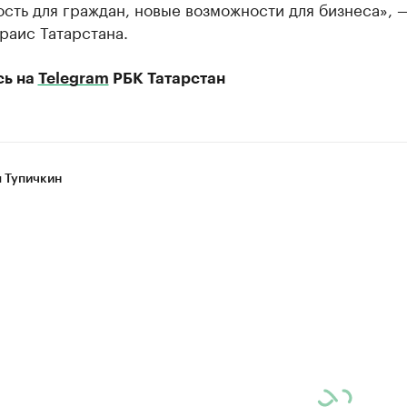
сть для граждан, новые возможности для бизнеса», 
раис Татарстана.
сь на
Telegram
РБК Татарстан
 Тупичкин