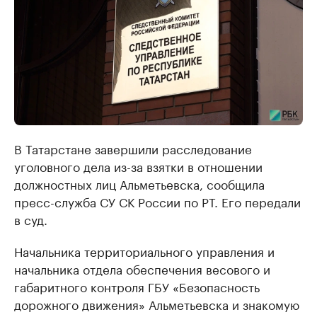
В Татарстане завершили расследование
уголовного дела из-за взятки в отношении
должностных лиц Альметьевска, сообщила
пресс-служба СУ СК России по РТ. Его передали
в суд.
Начальника территориального управления и
начальника отдела обеспечения весового и
габаритного контроля ГБУ «Безопасность
дорожного движения» Альметьевска и знакомую