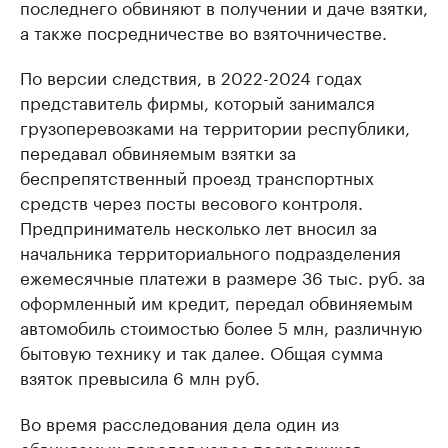
последнего обвиняют в получении и даче взятки,
а также посредничестве во взяточничестве.
По версии следствия, в 2022-2024 годах
представитель фирмы, который занимался
грузоперевозками на территории республики,
передавал обвиняемым взятки за
беспрепятственный проезд транспортных
средств через посты весового контроля.
Предприниматель несколько лет вносил за
начальника территориального подразделения
ежемесячные платежи в размере 36 тыс. руб. за
оформленный им кредит, передал обвиняемым
автомобиль стоимостью более 5 млн, различную
бытовую технику и так далее. Общая сумма
взяток превысила 6 млн руб.
Во время расследования дела один из
обвиняемых передал через посредников