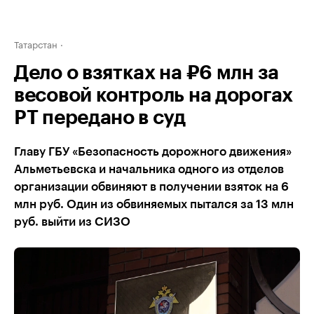
Татарстан
Дело о взятках на ₽6 млн за
весовой контроль на дорогах
РТ передано в суд
Главу ГБУ «Безопасность дорожного движения»
Альметьевска и начальника одного из отделов
организации обвиняют в получении взяток на 6
млн руб. Один из обвиняемых пытался за 13 млн
руб. выйти из СИЗО