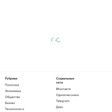
Рубрики
Социальные
сети
Политика
ВКонтакте
Экономика
Одноклассники
Общество
Telegram
Бизнес
Дзен
Технологии и