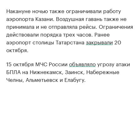
Накануне ночью также ограничивали работу
аэропорта Казани. Воздушная гавань также не
принимала и не отправляла рейсы. Ограничения
действовали порядка трех часов. Ранее
аэропорт столицы Татарстана
закрывали
20
октября.
15 октября МЧС России
объявляло
угрозу атаки
БПЛА на Нижнекамск, Заинск, Набережные
Челны, Альметьевск и Елабугу.