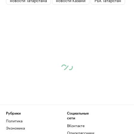
Рубрики
Социальные
сети
Политика
ВКонтакте
Экономика
Одноклассники