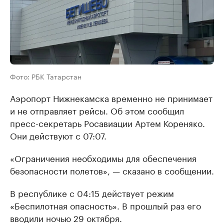
Фото: РБК Татарстан
Аэропорт Нижнекамска временно не принимает
и не отправляет рейсы. Об этом сообщил
пресс-секретарь Росавиации Артем Кореняко.
Они действуют с 07:07.
«Ограничения необходимы для обеспечения
безопасности полетов», — сказано в сообщении.
В республике с 04:15 действует режим
«Беспилотная опасность». В прошлый раз его
вводили ночью 29 октября.