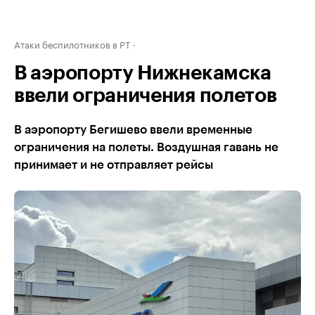
Атаки беспилотников в РТ
В аэропорту Нижнекамска
ввели ограничения полетов
В аэропорту Бегишево ввели временные
ограничения на полеты. Воздушная гавань не
принимает и не отправляет рейсы