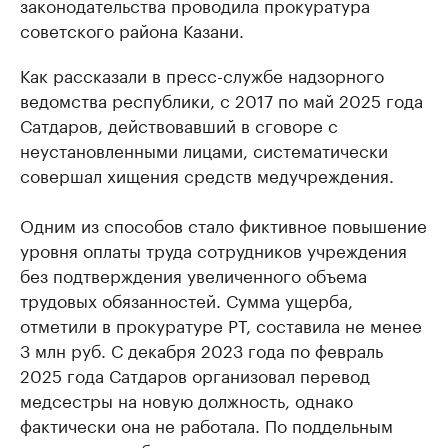
законодательства проводила прокуратура
советского района Казани.
Как рассказали в пресс-службе надзорного
ведомства республики, с 2017 по май 2025 года
Сатдаров, действовавший в сговоре с
неустановленными лицами, систематически
совершал хищения средств медучреждения.
Одним из способов стало фиктивное повышение
уровня оплаты труда сотрудников учреждения
без подтверждения увеличенного объема
трудовых обязанностей. Сумма ущерба,
отметили в прокуратуре РТ, составила не менее
3 млн руб. С декабря 2023 года по февраль
2025 года Сатдаров организовал перевод
медсестры на новую должность, однако
фактически она не работала. По поддельным