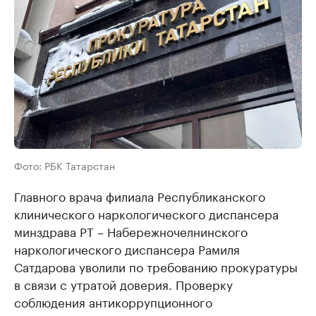
Фото: РБК Татарстан
Главного врача филиала Республиканского
клинического наркологического диспансера
минздрава РТ – Набережночелнинского
наркологического диспансера Рамиля
Сатдарова уволили по требованию прокуратуры
в связи с утратой доверия. Проверку
соблюдения антикоррупционного