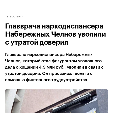
Татарстан
Главврача наркодиспансера
Набережных Челнов уволили
с утратой доверия
Главврача наркодиспансера Набережных
Челнов, который стал фигурантом уголовного
дела о хищении 4,3 млн руб., уволили в связи с
утратой доверия. Он присваивал деньги с
помощью фиктивного трудоустройства