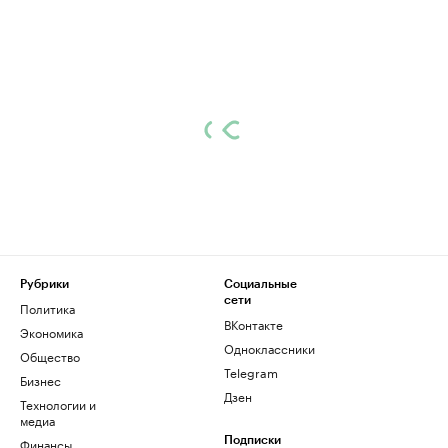
Рубрики
Социальные
сети
Политика
ВКонтакте
Экономика
Одноклассники
Общество
Telegram
Бизнес
Дзен
Технологии и
медиа
Финансы
Подписки