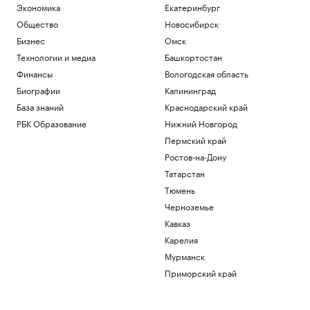
Экономика
Екатеринбург
Общество
Новосибирск
Бизнес
Омск
Технологии и медиа
Башкортостан
Финансы
Вологодская область
Биографии
Калининград
База знаний
Краснодарский край
РБК Образование
Нижний Новгород
Пермский край
Ростов-на-Дону
Татарстан
Тюмень
Черноземье
Кавказ
Карелия
Мурманск
Приморский край