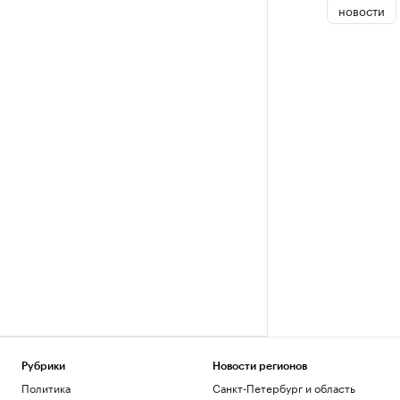
новости
Рубрики
Новости регионов
Политика
Санкт-Петербург и область