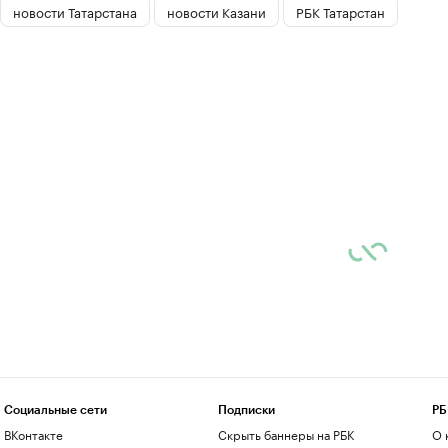
новости Татарстана
новости Казани
РБК Татарстан
Социальные сети
Подписки
РБ
ВКонтакте
Скрыть баннеры на РБК
О 