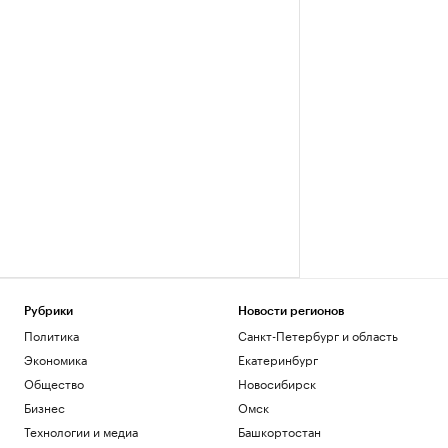
Рубрики
Новости регионов
Политика
Санкт-Петербург и область
Экономика
Екатеринбург
Общество
Новосибирск
Бизнес
Омск
Технологии и медиа
Башкортостан