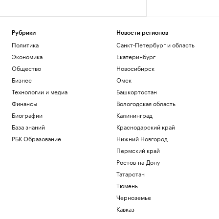
Рубрики
Новости регионов
Политика
Санкт-Петербург и область
Экономика
Екатеринбург
Общество
Новосибирск
Бизнес
Омск
Технологии и медиа
Башкортостан
Финансы
Вологодская область
Биографии
Калининград
База знаний
Краснодарский край
РБК Образование
Нижний Новгород
Пермский край
Ростов-на-Дону
Татарстан
Тюмень
Черноземье
Кавказ