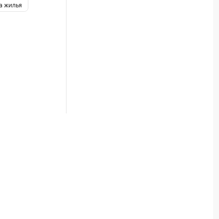
а жилья