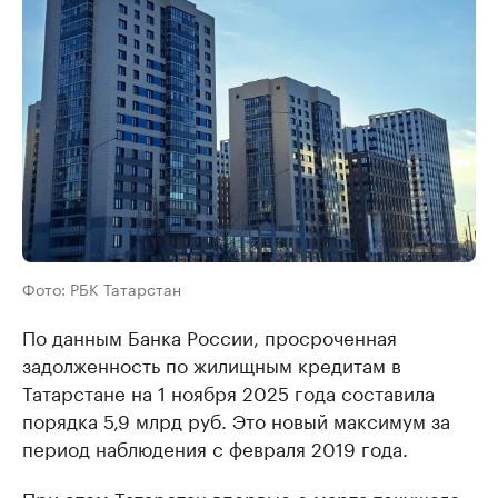
Фото: РБК Татарстан
По данным Банка России, просроченная
задолженность по жилищным кредитам в
Татарстане на 1 ноября 2025 года составила
порядка 5,9 млрд руб. Это новый максимум за
период наблюдения с февраля 2019 года.
При этом Татарстан впервые с марта текущего