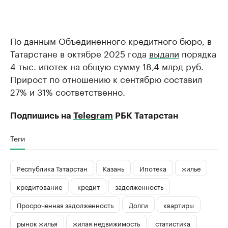
По данным Объединенного кредитного бюро, в
Татарстане в октябре 2025 года
выдали
порядка
4 тыс. ипотек на общую сумму 18,4 млрд руб.
Прирост по отношению к сентябрю составил
27% и 31% соответственно.
Подпишись на
Telegram
РБК Татарстан
Теги
Республика Татарстан
Казань
Ипотека
жилье
кредитование
кредит
задолженность
Просроченная задолженность
Долги
квартиры
рынок жилья
жилая недвижимость
статистика