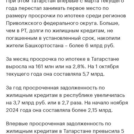
года перестал занимать первое место по
размеру просрочки по ипотеке среди регионов
Приволжского федерального округа. Больше,
чем в РТ, долги по жилищным кредитам, не
погашенным в установленный срок, накопили
жители Башкортостана – более 6 млрд руб.
За месяц просрочка по ипотеке в Татарстане
выросла на 161 млн или на 2,8%. На 1 октября
текущего года она составляла 5,7 млрд.
За год просроченная задолженность по
жилищным кредитам в республике увеличилась
на 3,7 млрд руб. или в 2,7 раза. На начало ноября
2024 года она составляла более 2,15 млрд.
Впервые просроченная задолженность по
жилищным кредитам в Татарстане превысила 5