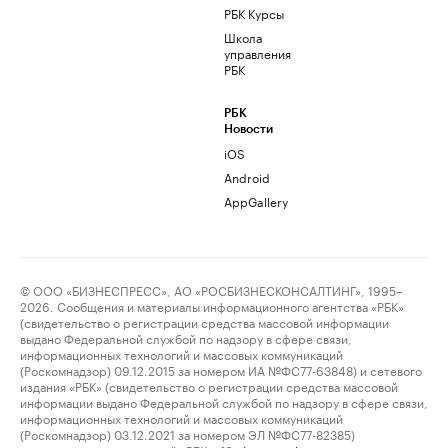
РБК Курсы
Школа
управления
РБК
РБК
Новости
iOS
Android
AppGallery
© ООО «БИЗНЕСПРЕСС», АО «РОСБИЗНЕСКОНСАЛТИНГ», 1995–
2026. Сообщения и материалы информационного агентства «РБК»
(свидетельство о регистрации средства массовой информации
выдано Федеральной службой по надзору в сфере связи,
информационных технологий и массовых коммуникаций
(Роскомнадзор) 09.12.2015 за номером ИА №ФС77-63848) и сетевого
издания «РБК» (свидетельство о регистрации средства массовой
информации выдано Федеральной службой по надзору в сфере связи,
информационных технологий и массовых коммуникаций
(Роскомнадзор) 03.12.2021 за номером ЭЛ №ФС77-82385)