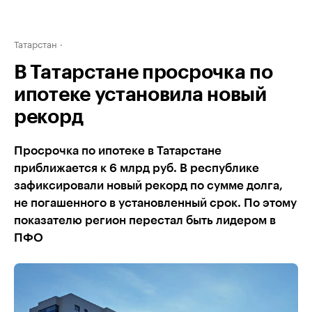
Татарстан
В Татарстане просрочка по
ипотеке установила новый
рекорд
Просрочка по ипотеке в Татарстане
приближается к 6 млрд руб. В республике
зафиксировали новый рекорд по сумме долга,
не погашенного в установленный срок. По этому
показателю регион перестал быть лидером в
ПФО