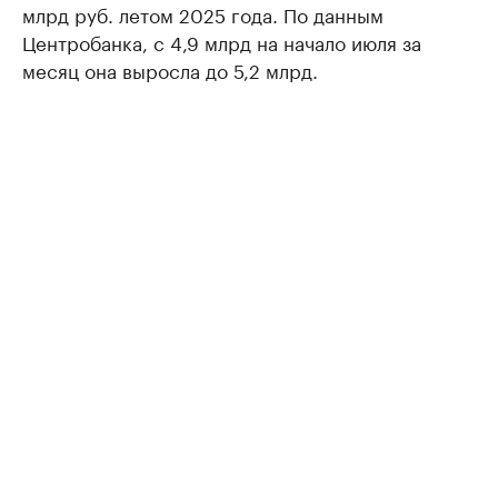
млрд руб. летом 2025 года. По данным
Центробанка, с 4,9 млрд на начало июля за
месяц она выросла до 5,2 млрд.