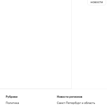
новости
Рубрики
Новости регионов
Политика
Санкт-Петербург и область