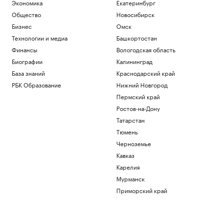
Экономика
Екатеринбург
Общество
Новосибирск
Бизнес
Омск
Технологии и медиа
Башкортостан
Финансы
Вологодская область
Биографии
Калининград
База знаний
Краснодарский край
РБК Образование
Нижний Новгород
Пермский край
Ростов-на-Дону
Татарстан
Тюмень
Черноземье
Кавказ
Карелия
Мурманск
Приморский край