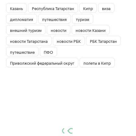
Казань
Республика Татарстан
Кипр
виза
дипломатия
путешествия
туризм
внешний туризм
новости
новости Казани
новости Татарстана
новости РБК
РБК Татарстан
путешествие
ПФО
Приволжский федеральный округ
полеты в Кипр