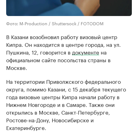
Фото: M-Production / Shuttersock / FOTODOM
В Казани возобновил работу визовый центр
Кипра. Он находится в центре города, на ул.
Пушкина, 12, говорится в
документе
на
официальном сайте посольства страны в
Москве.
На территории Приволжского федерального
округа, помимо Казани, с 15 декабря текущего
года визовые центры Кипра начали работу в
Нижнем Новгороде и в Самаре. Также они
открылись в Москве, Санкт-Петербурге,
Ростове-на-Дону, Новосибирске и
Екатеринбурге.