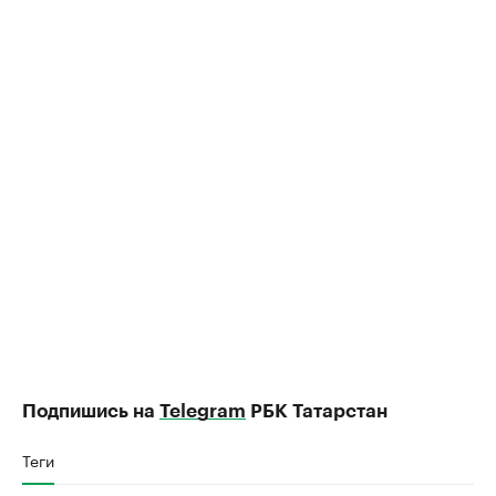
Подпишись на
Telegram
РБК Татарстан
Теги