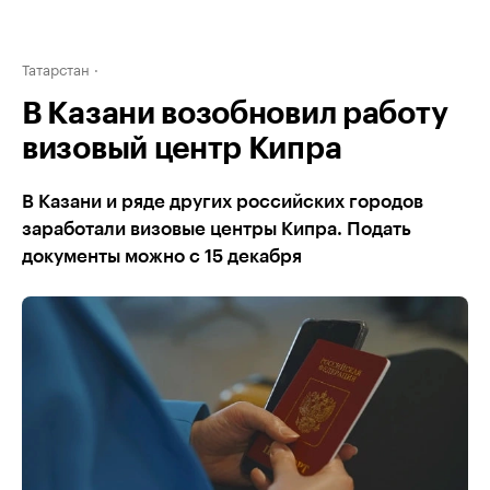
Татарстан
В Казани возобновил работу
визовый центр Кипра
В Казани и ряде других российских городов
заработали визовые центры Кипра. Подать
документы можно с 15 декабря