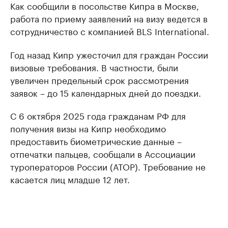
Как сообщили в посольстве Кипра в Москве,
работа по приему заявлений на визу ведется в
сотрудничество с компанией BLS International.
Год назад Кипр ужесточил для граждан России
визовые требования. В частности, были
увеличен предельный срок рассмотрения
заявок – до 15 календарных дней до поездки.
С 6 октября 2025 года гражданам РФ для
получения визы на Кипр необходимо
предоставить биометрические данные –
отпечатки пальцев, сообщали в Ассоциации
туроператоров России (АТОР). Требование не
касается лиц младше 12 лет.