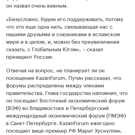
он назвал очень важным.
«Безусловно, будем его поддерживать, потому
что это еще одна нить, связывающая нас с
нашими друзьями и союзниками в исламском
мире и в целом, и, можно без преувеличения
сказать, с Глобальным Югом», – сказал
президент России.
Отвечая на вопрос, не планирует ли он
посещение KazanForum, Путин рассказал, что
форумы распределены между членами
правительства. Глава государства напомнил, что
он посещает Восточный экономический форум
(ВЭФ) во Владивостоке и Петербургский
международный экономический форум (ПМЭФ)
в Санкт-Петербурге. KazanForum ежегодно
посещает вице-премьер РФ Марат Хуснуллин.