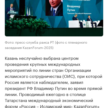
Фото: пресс-служба раиса РТ (фото с пленарного
заседания KazanForum-2025)
Казань неслучайно выбрана центром
проведения крупных международных
мероприятий по линии стран Организации
исламского сотрудничества (ОИС), при которой
Россия является наблюдателем, заявил
президент РФ Владимир Путин во время прямой
линии. Проводимый ежегодно в столице
Татарстана международный экономический
форум «Россия – Исламский мир: KazanForum»