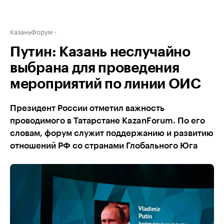
КазаньФорум
Путин: Казань неслучайно
выбрана для проведения
мероприятий по линии ОИС
Президент России отметил важность
проводимого в Татарстане KazanForum. По его
словам, форум служит поддержанию и развитию
отношений РФ со странами Глобального Юга