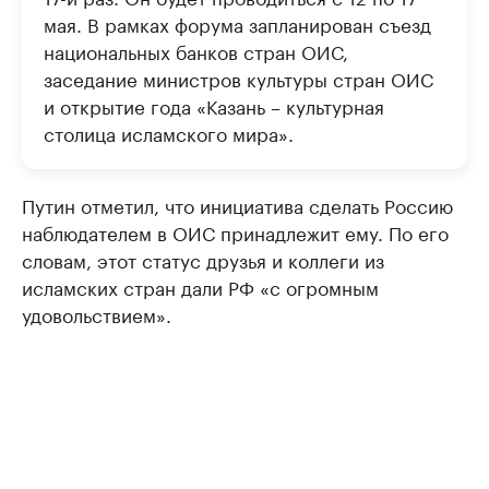
мая. В рамках форума запланирован съезд
национальных банков стран ОИС,
заседание министров культуры стран ОИС
и открытие года «Казань – культурная
столица исламского мира».
Путин отметил, что инициатива сделать Россию
наблюдателем в ОИС принадлежит ему. По его
словам, этот статус друзья и коллеги из
исламских стран дали РФ «с огромным
удовольствием».