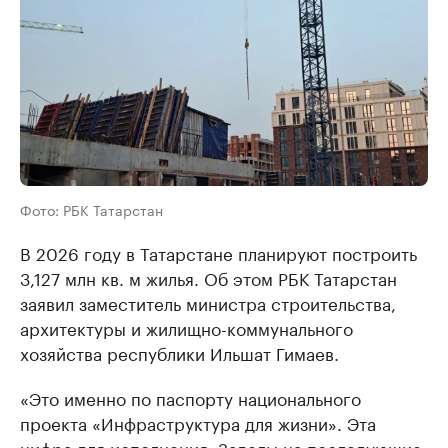
Фото: РБК Татарстан
В 2026 году в Татарстане планируют построить
3,127 млн кв. м жилья. Об этом РБК Татарстан
заявил заместитель министра строительства,
архитектуры и жилищно-коммунального
хозяйства республики Ильшат Гимаев.
«Это именно по паспорту национального
проекта «Инфраструктура для жизни». Эта
цифра для исполнения. Заделы на последующие