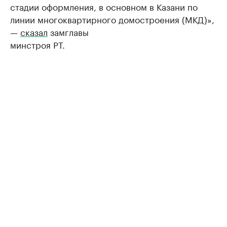
стадии оформления, в основном в Казани по
линии многоквартирного домостроения (МКД)»,
—
сказал
замглавы
минстроя РТ.