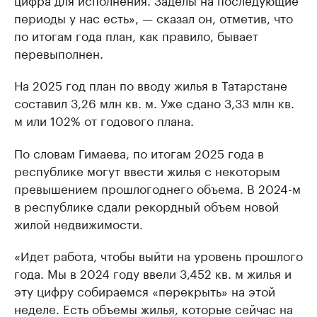
периоды у нас есть», — сказал он, отметив, что
по итогам года план, как правило, бывает
перевыполнен.
На 2025 год план по вводу жилья в Татарстане
составил 3,26 млн кв. м. Уже сдано 3,33 млн кв.
м или 102% от годового плана.
По словам Гимаева, по итогам 2025 года в
республике могут ввести жилья с некоторым
превышением прошлогоднего объема. В 2024-м
в республике сдали рекордный объем новой
жилой недвижимости.
«Идет работа, чтобы выйти на уровень прошлого
года. Мы в 2024 году ввели 3,452 кв. м жилья и
эту цифру собираемся «перекрыть» на этой
неделе. Есть объемы жилья, которые сейчас на