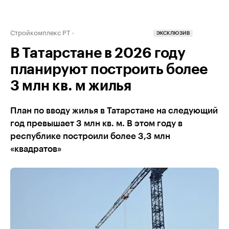
Стройкомплекс РТ
ЭКСКЛЮЗИВ
В Татарстане в 2026 году
планируют построить более
3 млн кв. м жилья
План по вводу жилья в Татарстане на следующий
год превышает 3 млн кв. м. В этом году в
республике построили более 3,3 млн
«квадратов»