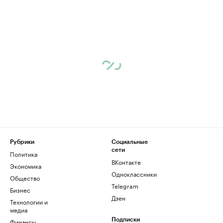
Рубрики
Социальные
сети
Политика
ВКонтакте
Экономика
Одноклассники
Общество
Telegram
Бизнес
Дзен
Технологии и
медиа
Финансы
Подписки