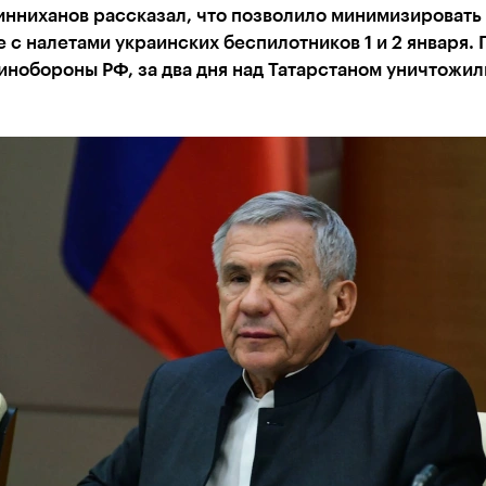
нниханов рассказал, что позволило минимизировать 
 с налетами украинских беспилотников 1 и 2 января. 
нобороны РФ, за два дня над Татарстаном уничтожил