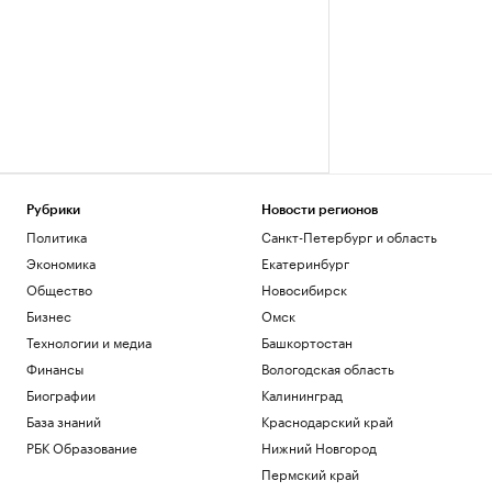
Рубрики
Новости регионов
Политика
Санкт-Петербург и область
Экономика
Екатеринбург
Общество
Новосибирск
Бизнес
Омск
Технологии и медиа
Башкортостан
Финансы
Вологодская область
Биографии
Калининград
База знаний
Краснодарский край
РБК Образование
Нижний Новгород
Пермский край