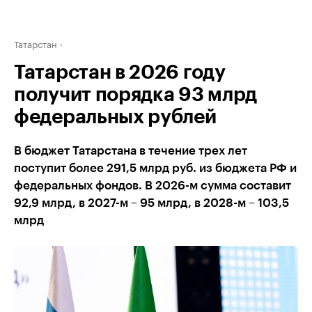
Татарстан
Татарстан в 2026 году
получит порядка 93 млрд
федеральных рублей
В бюджет Татарстана в течение трех лет
поступит более 291,5 млрд руб. из бюджета РФ и
федеральных фондов. В 2026-м сумма составит
92,9 млрд, в 2027-м – 95 млрд, в 2028-м – 103,5
млрд