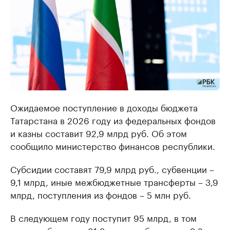
Ожидаемое поступление в доходы бюджета
Татарстана в 2026 году из федеральных фондов
и казны составит 92,9 млрд руб. Об этом
сообщило министерство финансов республики.
Субсидии составят 79,9 млрд руб., субвенции –
9,1 млрд, иные межбюджетные трансферты – 3,9
млрд, поступления из фондов – 5 млн руб.
В следующем году поступит 95 млрд, в том