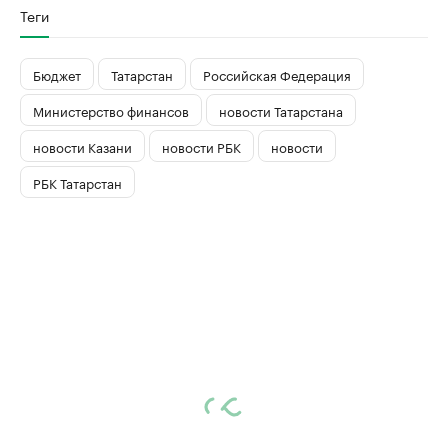
Теги
Бюджет
Татарстан
Российская Федерация
Министерство финансов
новости Татарстана
новости Казани
новости РБК
новости
РБК Татарстан