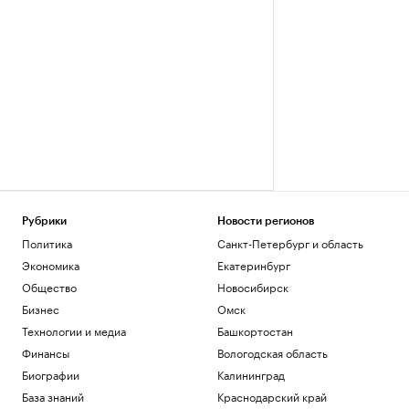
Рубрики
Новости регионов
Политика
Санкт-Петербург и область
Экономика
Екатеринбург
Общество
Новосибирск
Бизнес
Омск
Технологии и медиа
Башкортостан
Финансы
Вологодская область
Биографии
Калининград
База знаний
Краснодарский край