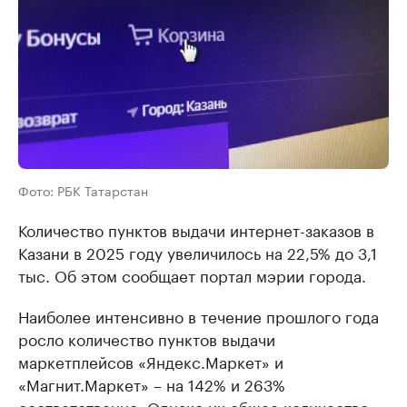
Фото: РБК Татарстан
Количество пунктов выдачи интернет-заказов в
Казани в 2025 году увеличилось на 22,5% до 3,1
тыс. Об этом сообщает портал мэрии города.
Наиболее интенсивно в течение прошлого года
росло количество пунктов выдачи
маркетплейсов «Яндекс.Маркет» и
«Магнит.Маркет» – на 142% и 263%
соответственно. Однако их общее количество