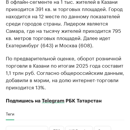
В офлайн-сегменте на 1 тыс. жителей в Казани
приходится 391 кв. м торговых площадей. Город
находится на 12 месте по данному показателей
среди городов страны. Лидером является
Самара, где на тысячу жителей приходится 795
кв. метров торговых площадей. Далее идет
Екатеринбург (643) и Москва (608).
По предварительной оценке, оборот розничной
торговли в Казани по итогам 2025 года составит
1,1 трлн руб. Согласно общероссийским данным,
добавили в мэрии, на долю интернет-торговли
приходится 13%.
Подпишись на
Telegram
РБК Татарстан
Теги