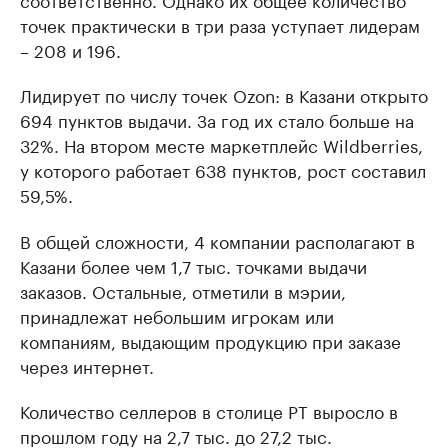
точек практически в три раза уступает лидерам
– 208 и 196.
Лидирует по числу точек Ozon: в Казани открыто
694 пунктов выдачи. За год их стало больше на
32%. На втором месте маркетплейс Wildberries,
у которого работает 638 пунктов, рост составил
59,5%.
В общей сложности, 4 компании располагают в
Казани более чем 1,7 тыс. точками выдачи
заказов. Остальные, отметили в мэрии,
принадлежат небольшим игрокам или
компаниям, выдающим продукцию при заказе
через интернет.
Количество селлеров в столице РТ выросло в
прошлом году на 2,7 тыс. до 27,2 тыс.