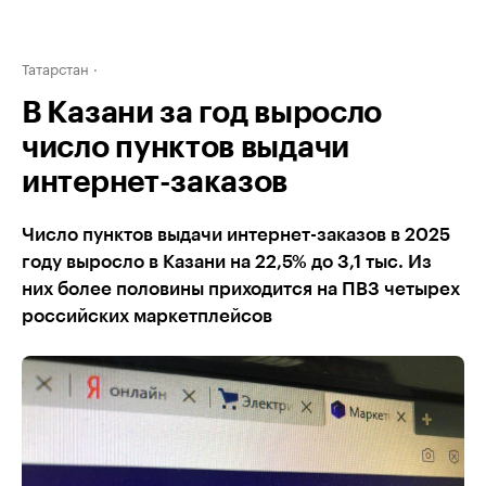
Татарстан
В Казани за год выросло
число пунктов выдачи
интернет-заказов
Число пунктов выдачи интернет-заказов в 2025
году выросло в Казани на 22,5% до 3,1 тыс. Из
них более половины приходится на ПВЗ четырех
российских маркетплейсов