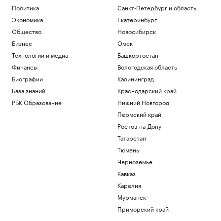
Политика
Санкт-Петербург и область
Экономика
Екатеринбург
Общество
Новосибирск
Бизнес
Омск
Технологии и медиа
Башкортостан
Финансы
Вологодская область
Биографии
Калининград
База знаний
Краснодарский край
РБК Образование
Нижний Новгород
Пермский край
Ростов-на-Дону
Татарстан
Тюмень
Черноземье
Кавказ
Карелия
Мурманск
Приморский край