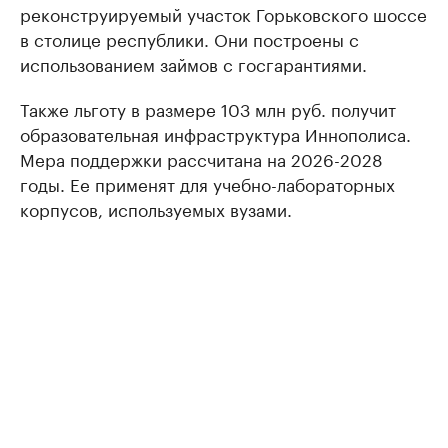
реконструируемый участок Горьковского шоссе
в столице республики. Они построены с
использованием займов с госгарантиями.
Также льготу в размере 103 млн руб. получит
образовательная инфраструктура Иннополиса.
Мера поддержки рассчитана на 2026-2028
годы. Ее применят для учебно-лабораторных
корпусов, используемых вузами.