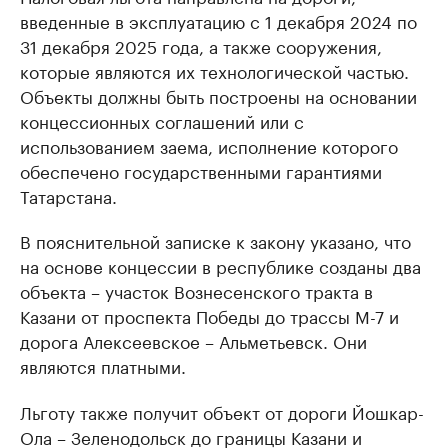
введенные в эксплуатацию с 1 декабря 2024 по
31 декабря 2025 года, а также сооружения,
которые являются их технологической частью.
Объекты должны быть построены на основании
концессионных соглашений или с
использованием заема, исполнение которого
обеспечено государственными гарантиями
Татарстана.
В пояснительной записке к закону указано, что
на основе концессии в республике созданы два
объекта – участок Вознесенского тракта в
Казани от проспекта Победы до трассы М-7 и
дорога Алексеевское – Альметьевск. Они
являются платными.
Льготу также получит объект от дороги Йошкар-
Ола – Зеленодольск до границы Казани и