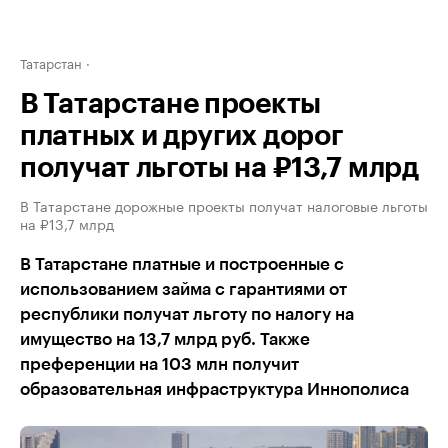
Татарстан
В Татарстане проекты
платных и других дорог
получат льготы на ₽13,7 млрд
В Татарстане дорожные проекты получат налоговые льготы
на ₽13,7 млрд
В Татарстане платные и построенные с
использованием займа с гарантиями от
республики получат льготу по налогу на
имущество на 13,7 млрд руб. Также
преференции на 103 млн получит
образовательная инфраструктура Иннополиса