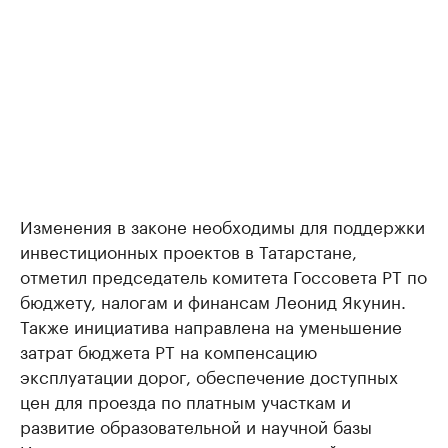
Изменения в законе необходимы для поддержки
инвестиционных проектов в Татарстане,
отметил председатель комитета Госсовета РТ по
бюджету, налогам и финансам Леонид Якунин.
Также инициатива направлена на уменьшение
затрат бюджета РТ на компенсацию
эксплуатации дорог, обеспечение доступных
цен для проезда по платным участкам и
развитие образовательной и научной базы