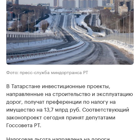
Фото: пресс-служба миндортранса РТ
В Татарстане инвестиционные проекты,
направленные на строительство и эксплуатацию
дорог, получат преференции по налогу на
имущество на 13,7 млрд руб. Соответствующий
законопроект сегодня принят депутатами
Госсовета РТ.
Налоговая льгота направлена на дороги,