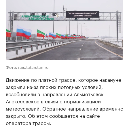
Фото: rais.tatarstan.ru
Движение по платной трассе, которое накануне
закрыли из-за плохих погодных условий,
возобновили в направлении Альметьевск –
Алексеевское в связи с нормализацией
метеоусловий. Обратное направление временно
закрыто. Об этом сообщается на сайте
оператора трассы.