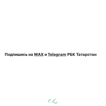
Подпишись на
MAX
и
Telegram
РБК Татарстан