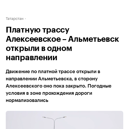
Татарстан
Платную трассу
Алексеевское – Альметьевск
открыли в одном
направлении
Движение по платной трассе открыли в
направлении Альметьевска, в сторону
Алексеевского оно пока закрыто. Погодные
условия в зоне прохождения дороги
нормализовались