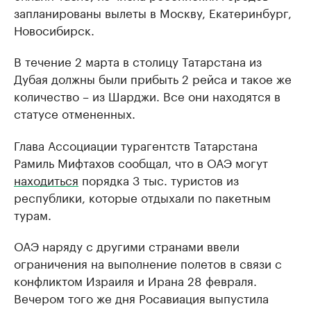
запланированы вылеты в Москву, Екатеринбург,
Новосибирск.
В течение 2 марта в столицу Татарстана из
Дубая должны были прибыть 2 рейса и такое же
количество – из Шарджи. Все они находятся в
статусе отмененных.
Глава Ассоциации турагентств Татарстана
Рамиль Мифтахов сообщал, что в ОАЭ могут
находиться
порядка 3 тыс. туристов из
республики, которые отдыхали по пакетным
турам.
ОАЭ наряду с другими странами ввели
ограничения на выполнение полетов в связи с
конфликтом Израиля и Ирана 28 февраля.
Вечером того же дня Росавиация выпустила