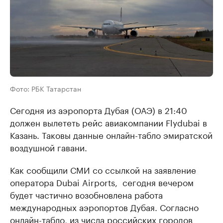
Фото: РБК Татарстан
Сегодня из аэропорта Дубая (ОАЭ) в 21:40
должен вылететь рейс авиакомпании Flydubai в
Казань. Таковы данные онлайн-табло эмиратской
воздушной гавани.
Как сообщили СМИ со ссылкой на заявление
оператора Dubai Airports, сегодня вечером
будет частично возобновлена работа
международных аэропортов Дубая. Согласно
онлайн-табло, из числа российских городов