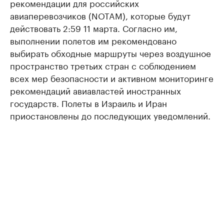
рекомендации для российских
авиаперевозчиков (NOTAM), которые будут
действовать 2:59 11 марта. Согласно им,
выполнении полетов им рекомендовано
выбирать обходные маршруты через воздушное
пространство третьих стран с соблюдением
всех мер безопасности и активном мониторинге
рекомендаций авиавластей иностранных
государств. Полеты в Израиль и Иран
приостановлены до последующих уведомлений.