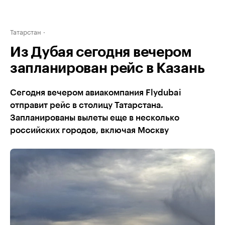
Татарстан
Из Дубая сегодня вечером
запланирован рейс в Казань
Сегодня вечером авиакомпания Flydubai
отправит рейс в столицу Татарстана.
Запланированы вылеты еще в несколько
российских городов, включая Москву