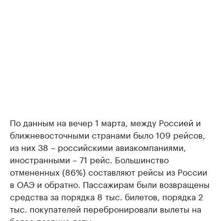
По данным на вечер 1 марта, между Россией и
ближневосточными странами было 109 рейсов,
из них 38 – российскими авиакомпаниями,
иностранными – 71 рейс. Большинство
отмененных (86%) составляют рейсы из России
в ОАЭ и обратно. Пассажирам были возвращены
средства за порядка 8 тыс. билетов, порядка 2
тыс. покупателей перебронировали вылеты на
более поздние даты.