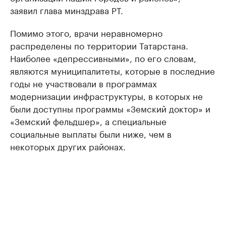
заявил глава минздрава РТ.
Помимо этого, врачи неравномерно
распределены по территории Татарстана.
Наиболее «депрессивными», по его словам,
являются муниципалитеты, которые в последние
годы не участвовали в программах
модернизации инфраструктуры, в которых не
были доступны программы «Земский доктор» и
«Земский фельдшер», а специальные
социальные выплаты были ниже, чем в
некоторых других районах.