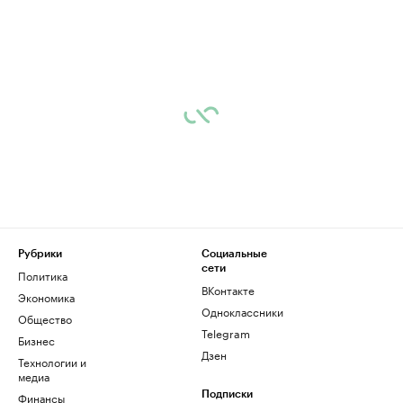
Рубрики
Социальные
сети
Политика
ВКонтакте
Экономика
Одноклассники
Общество
Telegram
Бизнес
Дзен
Технологии и
медиа
Финансы
Подписки