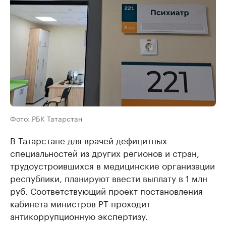
Фото: РБК Татарстан
В Татарстане для врачей дефицитных
специальностей из других регионов и стран,
трудоустроившихся в медицинские организации
республики, планируют ввести выплату в 1 млн
руб. Соответствующий проект постановления
кабинета министров РТ проходит
антикоррупционную экспертизу.