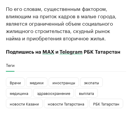
По его словам, существенным фактором,
влияющим на приток кадров в малые города,
является ограниченный объем социального
жилищного строительства, скудный рынок
найма и приобретения вторичное жилья.
Подпишись на
MAX
и
Telegram
РБК Татарстан
Теги
Врачи
медики
иностранцы
экспаты
медицина
здравоохранение
выплата
новости Казани
новости Татарстана
РБК Татарстан