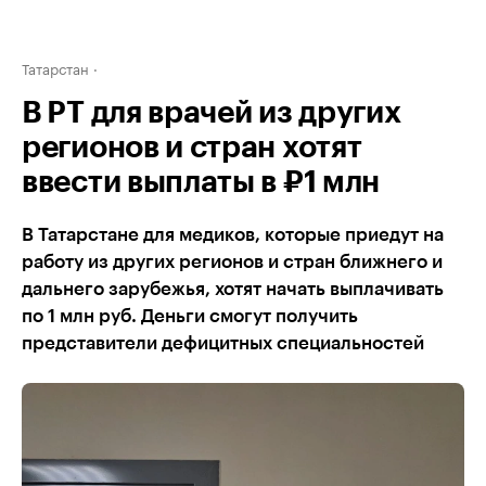
Татарстан
В РТ для врачей из других
регионов и стран хотят
ввести выплаты в ₽1 млн
В Татарстане для медиков, которые приедут на
работу из других регионов и стран ближнего и
дальнего зарубежья, хотят начать выплачивать
по 1 млн руб. Деньги смогут получить
представители дефицитных специальностей