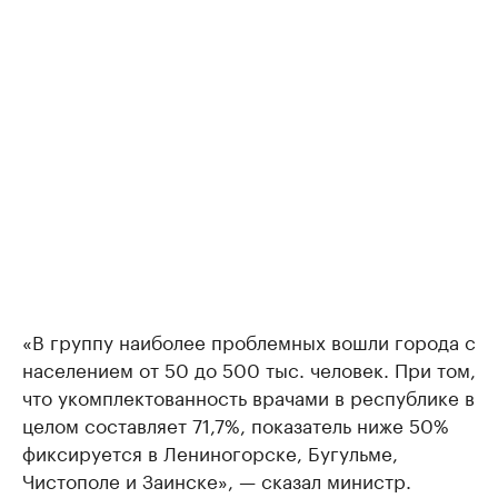
«В группу наиболее проблемных вошли города с
населением от 50 до 500 тыс. человек. При том,
что укомплектованность врачами в республике в
целом составляет 71,7%, показатель ниже 50%
фиксируется в Лениногорске, Бугульме,
Чистополе и Заинске», — сказал министр.