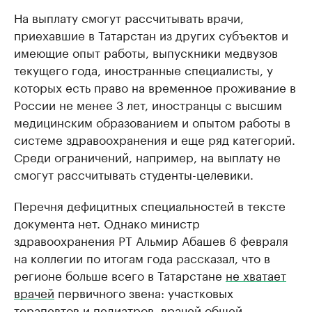
На выплату смогут рассчитывать врачи,
приехавшие в Татарстан из других субъектов и
имеющие опыт работы, выпускники медвузов
текущего года, иностранные специалисты, у
которых есть право на временное проживание в
России не менее 3 лет, иностранцы с высшим
медицинским образованием и опытом работы в
системе здравоохранения и еще ряд категорий.
Среди ограничений, например, на выплату не
смогут рассчитывать студенты-целевики.
Перечня дефицитных специальностей в тексте
документа нет. Однако министр
здравоохранения РТ Альмир Абашев 6 февраля
на коллегии по итогам года рассказал, что в
регионе больше всего в Татарстане
не хватает
врачей
первичного звена: участковых
терапевтов и педиатров, врачей общей