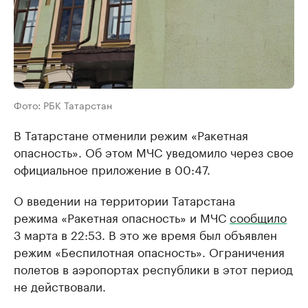
Фото: РБК Татарстан
В Татарстане отменили режим «Ракетная
опасность». Об этом МЧС уведомило через свое
официальное приложение в 00:47.
О введении на территории Татарстана
режима «Ракетная опасность» и МЧС
сообщило
3 марта в 22:53. В это же время был объявлен
режим «Беспилотная опасность». Ограничения
полетов в аэропортах республики в этот период
не действовали.