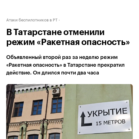
Атаки беспилотников в РТ
В Татарстане отменили
режим «Ракетная опасность»
Объявленный второй раз за неделю режим
«Ракетная опасность» в Татарстане прекратил
действие. Он длился почти два часа