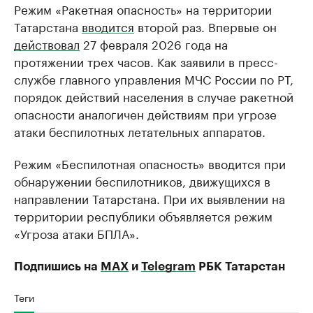
Режим «Ракетная опасность» на территории
Татарстана
вводится
второй раз. Впервые он
действовал
27 февраля 2026 года на
протяжении трех часов. Как заявили в пресс-
службе главного управления МЧС России по РТ,
порядок действий населения в случае ракетной
опасности аналогичен действиям при угрозе
атаки беспилотных летательных аппаратов.
Режим «Беспилотная опасность» вводится при
обнаружении беспилотников, движущихся в
направлении Татарстана. При их выявлении на
территории республики объявляется режим
«Угроза атаки БПЛА».
Подпишись на
MAX
и
Telegram
РБК Татарстан
Теги