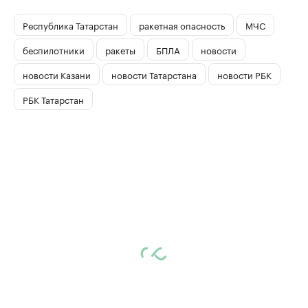
Республика Татарстан
ракетная опасность
МЧС
беспилотники
ракеты
БПЛА
новости
новости Казани
новости Татарстана
новости РБК
РБК Татарстан