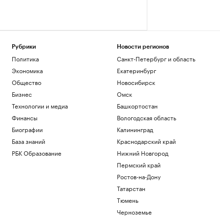
Рубрики
Новости регионов
Политика
Санкт-Петербург и область
Экономика
Екатеринбург
Общество
Новосибирск
Бизнес
Омск
Технологии и медиа
Башкортостан
Финансы
Вологодская область
Биографии
Калининград
База знаний
Краснодарский край
РБК Образование
Нижний Новгород
Пермский край
Ростов-на-Дону
Татарстан
Тюмень
Черноземье