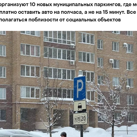
организуют 10 новых муниципальных паркингов, где 
платно оставить авто на полчаса, а не на 15 минут. Все
полагаться поблизости от социальных объектов