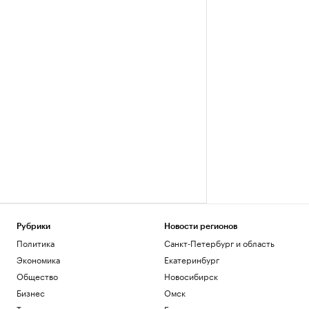
Рубрики
Новости регионов
Политика
Санкт-Петербург и область
Экономика
Екатеринбург
Общество
Новосибирск
Бизнес
Омск
Технологии и медиа
Башкортостан