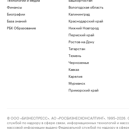
Финансы
Вологодская область
Биографии
Калининград
База знаний
Краснодарский край
РБК Образование
Нижний Новгород
Пермский край
Ростов-на-Дону
Татарстан
Тюмень
Черноземье
Кавказ
Карелия
Мурманск
Приморский край
© ООО «БИЗНЕСПРЕСС», АО «РОСБИЗНЕСКОНСАЛТИНГ», 1995–2026. Сообщ
службой по надзору в сфере связи, информационных технологий и масс
массовой информации выдано Федеральной службой по надзору в сфере