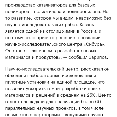
производство катализаторов для базовых
полимеров – полиэтилена и полипропилена. Но
то развитие, которое мы видим, невозможно без
научно-исследовательских работ. Казань
является одной из столиц химии в России, и
поэтому было принято решение о создании
научно-исследовательского центра «Сибура».
Он станет флагманом в разработке новых
материалов и продуктов», — сообщил Зарипов.
Научно-исследовательский центр, рассказал он,
объединит лабораторные исследования и
пилотные установки на единой площадке, что
позволит ускорить темпы разработки новых
материалов и решений в среднем на 25%. Центр
станет площадкой для реализации более 60
параллельных научных проектов, в том числе
совместно с партнерами – ведущими научно-