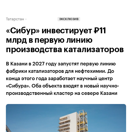
Татарстан
ЭКСКЛЮЗИВ
«Сибур» инвестирует ₽11
млрд в первую линию
производства катализаторов
В Казани в 2027 году запустят первую линию
фабрики катализаторов для нефтехимии. До
конца этого года заработает научный центр
«Сибура». Оба объекта входят в новый научно-
производственный кластер на севере Казани