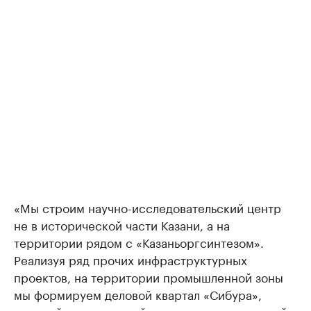
«Мы строим научно-исследовательский центр
не в исторической части Казани, а на
территории рядом с «Казаньоргсинтезом».
Реализуя ряд прочих инфраструктурных
проектов, на территории промышленной зоны
мы формируем деловой квартал «Сибура»,