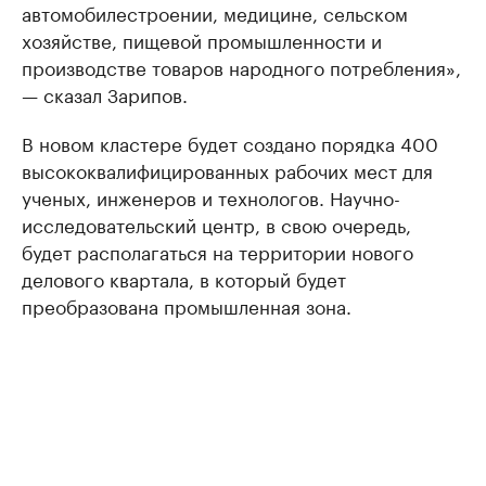
автомобилестроении, медицине, сельском
хозяйстве, пищевой промышленности и
производстве товаров народного потребления»,
— сказал Зарипов.
В новом кластере будет создано порядка 400
высококвалифицированных рабочих мест для
ученых, инженеров и технологов. Научно-
исследовательский центр, в свою очередь,
будет располагаться на территории нового
делового квартала, в который будет
преобразована промышленная зона.