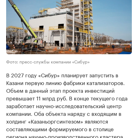
Фото: пресс-службы компании «Сибур»
В 2027 году «Сибур» планирует запустить в
Казани первую линию фабрики катализаторов.
Объем в данный этап проекта инвестиций
превышает 11 млрд руб. В конце текущего года
заработает научно-исследовательский центр
компании. Оба объекта наряду с входящим в
холдинг «Казаньоргсинтезом» являются
составляющими формируемого в столице
региона научно-производственного кластера.