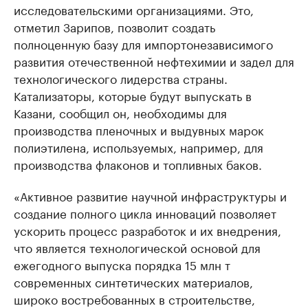
исследовательскими организациями. Это,
отметил Зарипов, позволит создать
полноценную базу для импортонезависимого
развития отечественной нефтехимии и задел для
технологического лидерства страны.
Катализаторы, которые будут выпускать в
Казани, сообщил он, необходимы для
производства пленочных и выдувных марок
полиэтилена, используемых, например, для
производства флаконов и топливных баков.
«Активное развитие научной инфраструктуры и
создание полного цикла инноваций позволяет
ускорить процесс разработок и их внедрения,
что является технологической основой для
ежегодного выпуска порядка 15 млн т
современных синтетических материалов,
широко востребованных в строительстве,