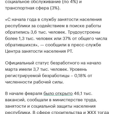
социальное обслуживание (по 4%) и
транспортная сфера (3%).
«С начала года в службу занятости населения
республики за содействием в поиске работы
обратились 3,6 тыс. человек. Трудоустроены
более 1,3 тыс. человек или 37% от общего числа
обратившихся», — сообщили в пресс-службе
Центра занятости населения РТ.
Официальный статус безработного на начало
марта имели 3,7 тыс. человек. Уровень
регистрируемой безработицы – 0,18% от
численности рабочей силы.
В начале февраля
было открыто
46,1 тыс.
вакансий, сообщали в министерстве труда,
занятости и социальной защиты населения
республики. В сфере строительства и ЖКХ тогда