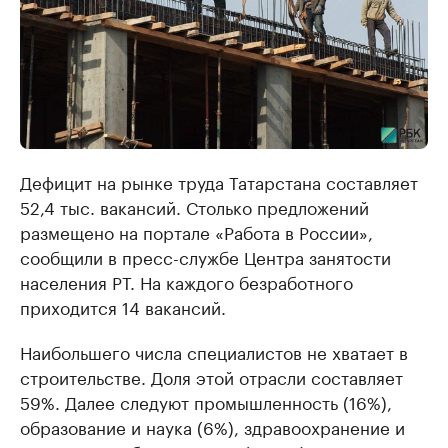
Дефицит на рынке труда Татарстана составляет
52,4 тыс. вакансий. Столько предложений
размещено на портале «Работа в России»,
сообщили в пресс-службе Центра занятости
населения РТ. На каждого безработного
приходится 14 вакансий.
Наибольшего числа специалистов не хватает в
строительстве. Доля этой отрасли составляет
59%. Далее следуют промышленность (16%),
образование и наука (6%), здравоохранение и