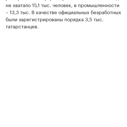
не хватало 15,1 тыс. человек, в промышленности
– 13,3 тыс. В качестве официальных безработных
были зарегистрированы порядка 3,5 тыс.
татарстанцев.