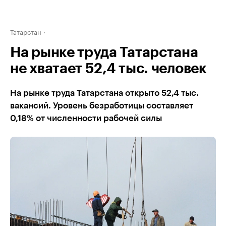
Татарстан
На рынке труда Татарстана
не хватает 52,4 тыс. человек
На рынке труда Татарстана открыто 52,4 тыс.
вакансий. Уровень безработицы составляет
0,18% от численности рабочей силы