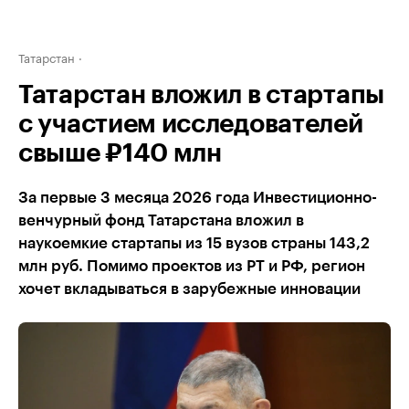
Татарстан
Татарстан вложил в стартапы
с участием исследователей
свыше ₽140 млн
За первые 3 месяца 2026 года Инвестиционно-
венчурный фонд Татарстана вложил в
наукоемкие стартапы из 15 вузов страны 143,2
млн руб. Помимо проектов из РТ и РФ, регион
хочет вкладываться в зарубежные инновации