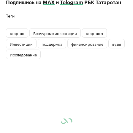
Подпишись на
MAX
и
Telegram
РБК Татарстан
Теги
стартап
Венчурные инвестиции
стартапы
Инвестиции
поддержка
финансирование
вузы
Исследование