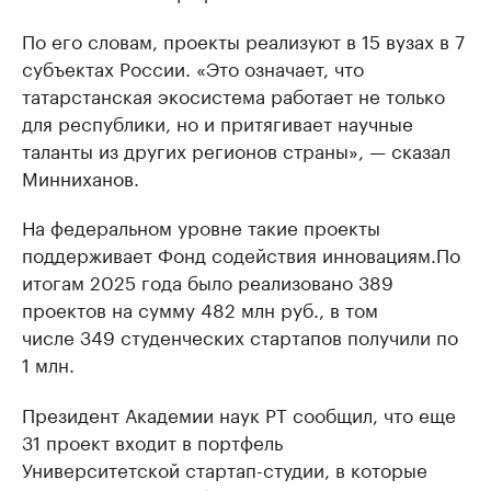
По его словам, проекты реализуют в 15 вузах в 7
субъектах России. «Это означает, что
татарстанская экосистема работает не только
для республики, но и притягивает научные
таланты из других регионов страны», — сказал
Минниханов.
На федеральном уровне такие проекты
поддерживает Фонд содействия инновациям.По
итогам 2025 года было реализовано 389
проектов на сумму 482 млн руб., в том
числе 349 студенческих стартапов получили по
1 млн.
Президент Академии наук РТ сообщил, что еще
31 проект входит в портфель
Университетской стартап-студии, в которые