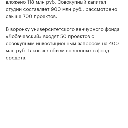
вложено 118 млн руб. Совокупный капитал
студии составляет 900 млн руб., рассмотрено
свыше 700 проектов.
В воронку университетского венчурного фонда
«Лобачевский» входят 50 проектов с
совокупным инвестиционным запросом на 400
млн руб. Таков же объем внесенных в фонд
средств.