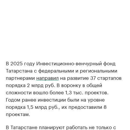
В 2025 году Инвестиционно-венчурный фонд
Татарстана с федеральными и региональными
партнерами
направил
на развитие 37 стартапов
порядка 2 млрд руб. В воронку в общей
сложности вошло более 1,3 тыс. проектов.
Годом ранее инвестиции были на уровне
порядка 1,5 млрд руб., их предоставили 8
проектам.
В Татарстане планируют работать не только с