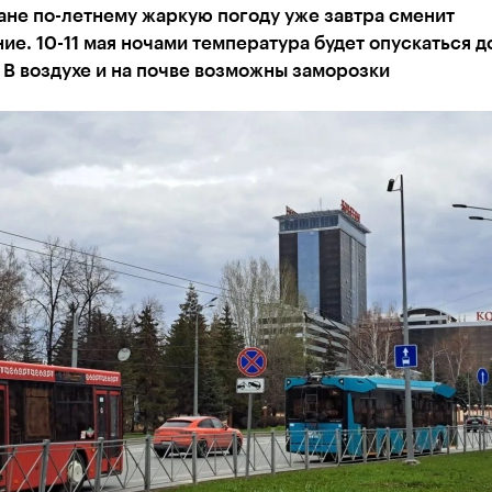
ане по-летнему жаркую погоду уже завтра сменит
ие. 10-11 мая ночами температура будет опускаться д
 В воздухе и на почве возможны заморозки