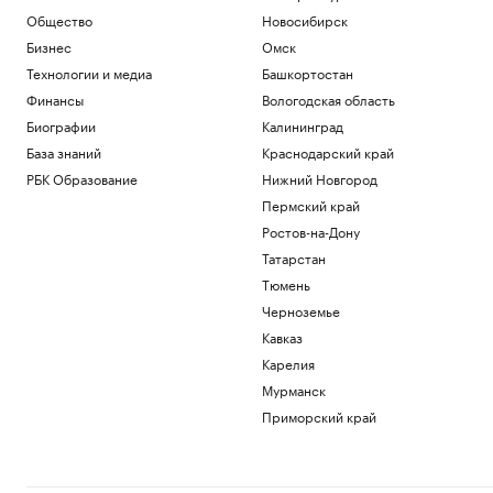
Общество
Новосибирск
Бизнес
Омск
Технологии и медиа
Башкортостан
Финансы
Вологодская область
Биографии
Калининград
База знаний
Краснодарский край
РБК Образование
Нижний Новгород
Пермский край
Ростов-на-Дону
Татарстан
Тюмень
Черноземье
Кавказ
Карелия
Мурманск
Приморский край