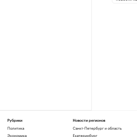
Рубрики
Новости регионов
Политика
Санкт-Петербург и область
Экономика
Екатеринбург