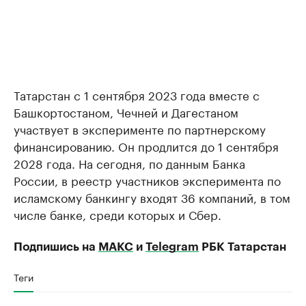
Татарстан с 1 сентября 2023 года вместе с
Башкортостаном, Чечней и Дагестаном
участвует в эксперименте по партнерскому
финансированию. Он продлится до 1 сентября
2028 года. На сегодня, по данным Банка
России, в реестр участников эксперимента по
исламскому банкингу входят 36 компаний, в том
числе банке, среди которых и Сбер.
Подпишись на
МАКС
и
Telegram
РБК Татарстан
Теги