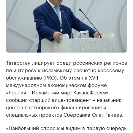
Татарстан лидирует среди российских регионов
по интересу к исламскому расчетно-кассовому
обслуживанию (РКО). Об этом на XVII
международном экономическом форуме
«Россия – Исламский мир: КазаньФорум»
сообщил старший вице-президент – начальник
центра партнерского финансирования и
специальных проектов Сбербанка Олег Ганеев.
«Наибольший спрос мы видим в первую очередь