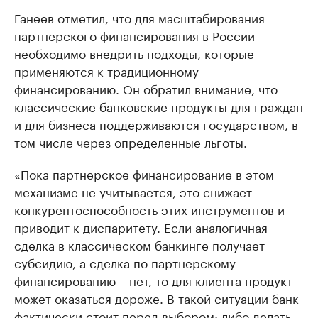
Ганеев отметил, что для масштабирования
партнерского финансирования в России
необходимо внедрить подходы, которые
применяются к традиционному
финансированию. Он обратил внимание, что
классические банковские продукты для граждан
и для бизнеса поддерживаются государством, в
том числе через определенные льготы.
«Пока партнерское финансирование в этом
механизме не учитывается, это снижает
конкурентоспособность этих инструментов и
приводит к диспаритету. Если аналогичная
сделка в классическом банкинге получает
субсидию, а сделка по партнерскому
финансированию – нет, то для клиента продукт
может оказаться дороже. В такой ситуации банк
фактически стоит перед выбором: либо делать