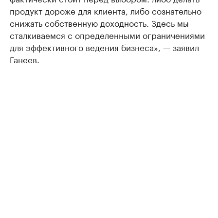
продукт дороже для клиента, либо сознательно
снижать собственную доходность. Здесь мы
сталкиваемся с определенными ограничениями
для эффективного ведения бизнеса», — заявил
Ганеев.