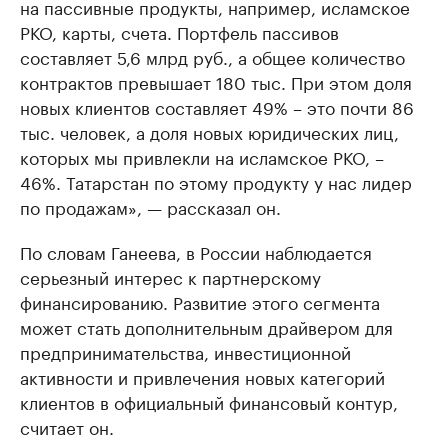
на пассивные продукты, например, исламское
РКО, карты, счета. Портфель пассивов
составляет 5,6 млрд руб., а общее количество
контрактов превышает 180 тыс. При этом доля
новых клиентов составляет 49% – это почти 86
тыс. человек, а доля новых юридических лиц,
которых мы привлекли на исламское РКО, –
46%. Татарстан по этому продукту у нас лидер
по продажам», — рассказал он.
По словам Ганеева, в России наблюдается
серьезный интерес к партнерскому
финансированию. Развитие этого сегмента
может стать дополнительным драйвером для
предпринимательства, инвестиционной
активности и привлечения новых категорий
клиентов в официальный финансовый контур,
считает он.