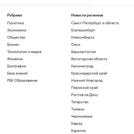
Рубрики
Новости регионов
Политика
Санкт-Петербург и область
Экономика
Екатеринбург
Общество
Новосибирск
Бизнес
Омск
Технологии и медиа
Башкортостан
Финансы
Вологодская область
Биографии
Калининград
База знаний
Краснодарский край
РБК Образование
Нижний Новгород
Пермский край
Ростов-на-Дону
Татарстан
Тюмень
Черноземье
Кавказ
Карелия