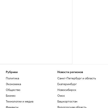
Рубрики
Новости регионов
Политика
Санкт-Петербург и область
Экономика
Екатеринбург
Общество
Новосибирск
Бизнес
Омск
Технологии и медиа
Башкортостан
Финансы
Вологодская область