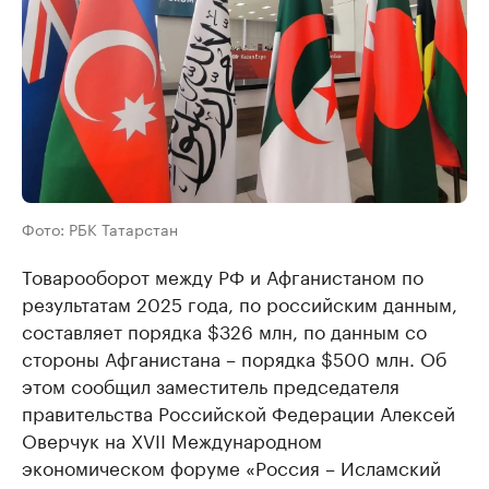
Фото: РБК Татарстан
Товарооборот между РФ и Афганистаном по
результатам 2025 года, по российским данным,
составляет порядка $326 млн, по данным со
стороны Афганистана – порядка $500 млн. Об
этом сообщил заместитель председателя
правительства Российской Федерации Алексей
Оверчук на XVII Международном
экономическом форуме «Россия – Исламский