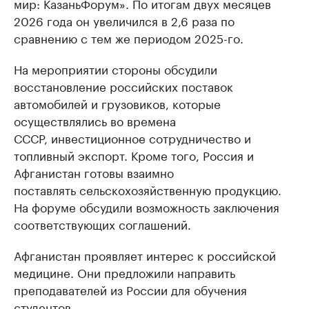
мир: КазаньФорум». По итогам двух месяцев
2026 года он увеличился в 2,6 раза по
сравнению с тем же периодом 2025-го.
На мероприятии стороны обсудили
восстановление российских поставок
автомобилей и грузовиков, которые
осуществлялись во времена
СССР, инвестиционное сотрудничество и
топливный экспорт. Кроме того, Россия и
Афганистан готовы взаимно
поставлять сельскохозяйственную продукцию.
На форуме обсудили возможность заключения
соответствующих соглашений.
Афганистан проявляет интерес к российской
медицине. Они предложили направить
преподавателей из России для обучения
студентов.