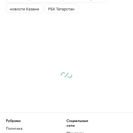
новости Казани
РБК Татарстан
Рубрики
Социальные
сети
Политика
ВКонтакте