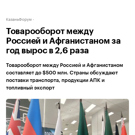
КазаньФорум
Товарооборот между
Россией и Афганистаном за
год вырос в 2,6 раза
Товарооборот между Россией и Афганистаном
составляет до $500 млн. Страны обсуждают
поставки транспорта, продукции АПК и
топливный экспорт