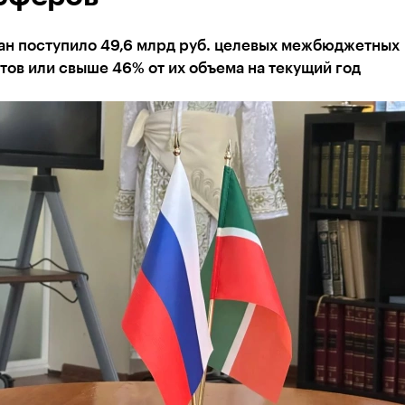
тан поступило 49,6 млрд руб. целевых межбюджетных
ов или свыше 46% от их объема на текущий год