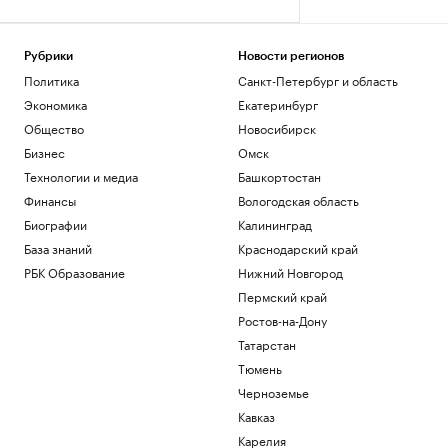
Рубрики
Новости регионов
Политика
Санкт-Петербург и область
Экономика
Екатеринбург
Общество
Новосибирск
Бизнес
Омск
Технологии и медиа
Башкортостан
Финансы
Вологодская область
Биографии
Калининград
База знаний
Краснодарский край
РБК Образование
Нижний Новгород
Пермский край
Ростов-на-Дону
Татарстан
Тюмень
Черноземье
Кавказ
Карелия